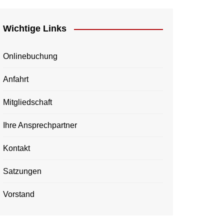
Wichtige Links
Onlinebuchung
Anfahrt
Mitgliedschaft
Ihre Ansprechpartner
Kontakt
Satzungen
Vorstand