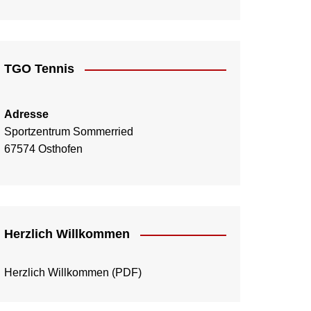
TGO Tennis
Adresse
Sportzentrum Sommerried
67574 Osthofen
Herzlich Willkommen
Herzlich Willkommen
(PDF)