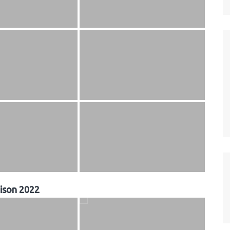
ison 2022