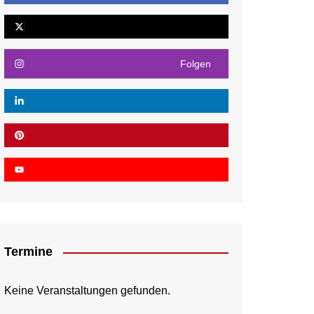
Folgen
Termine
Keine Veranstaltungen gefunden.