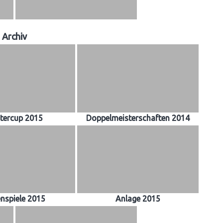
Archiv
tercup 2015
Doppelmeisterschaften 2014
enspiele 2015
Anlage 2015