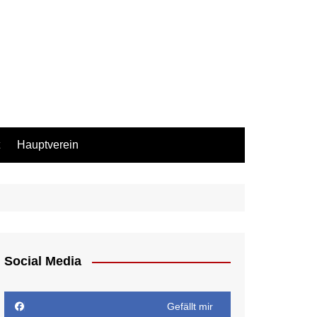
Hauptverein
Social Media
Gefällt mir