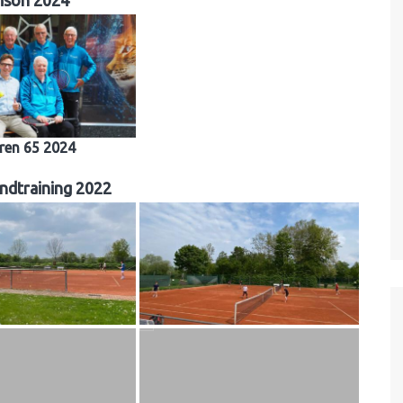
ison 2024
ren 65 2024
ndtraining 2022