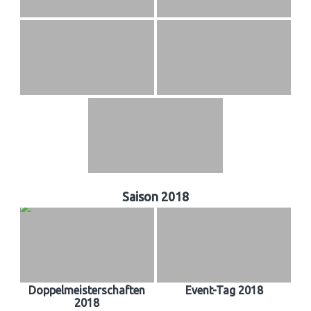
Saison 2018
Doppelmeisterschaften
Event-Tag 2018
2018