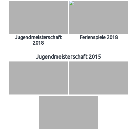
Jugendmeisterschaft
Ferienspiele 2018
2018
Jugendmeisterschaft 2015