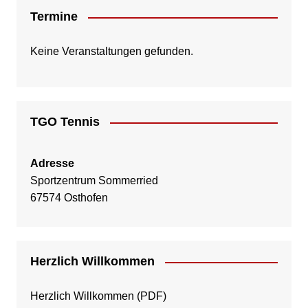
Termine
Keine Veranstaltungen gefunden.
TGO Tennis
Adresse
Sportzentrum Sommerried
67574 Osthofen
Herzlich Willkommen
Herzlich Willkommen
(PDF)