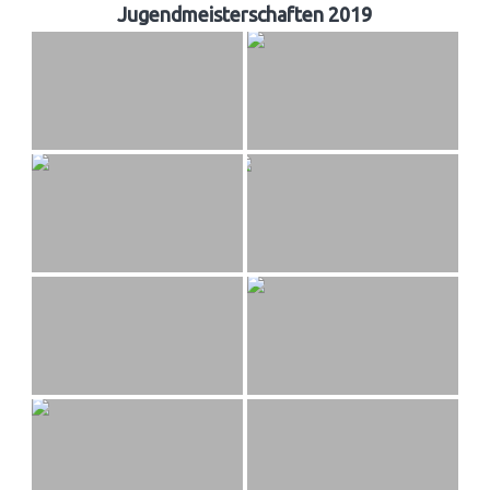
Jugendmeisterschaften 2019