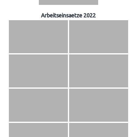
Arbeitseinsaetze 2022