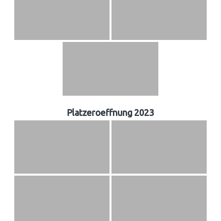
Platzeroeffnung 2023