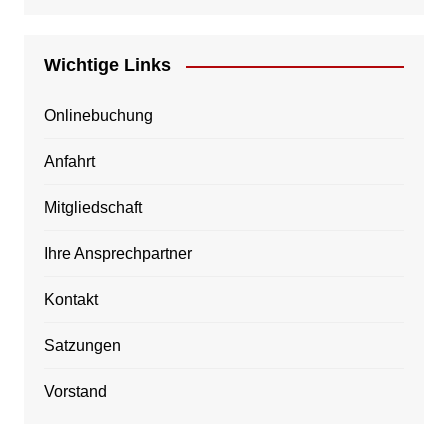
Wichtige Links
Onlinebuchung
Anfahrt
Mitgliedschaft
Ihre Ansprechpartner
Kontakt
Satzungen
Vorstand