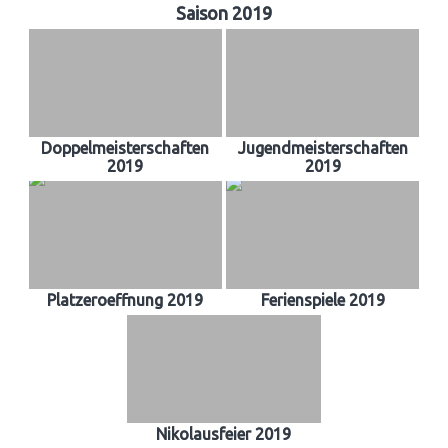
Saison 2019
Doppelmeisterschaften
Jugendmeisterschaften
2019
2019
Platzeroeffnung 2019
Ferienspiele 2019
Nikolausfeier 2019