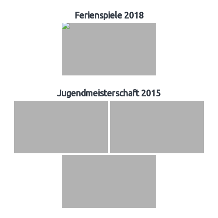
Ferienspiele 2018
Jugendmeisterschaft 2015