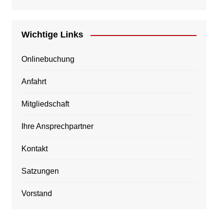
Wichtige Links
Onlinebuchung
Anfahrt
Mitgliedschaft
Ihre Ansprechpartner
Kontakt
Satzungen
Vorstand