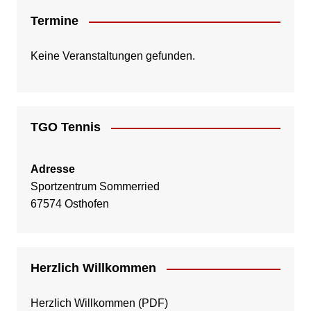
Termine
Keine Veranstaltungen gefunden.
TGO Tennis
Adresse
Sportzentrum Sommerried
67574 Osthofen
Herzlich Willkommen
Herzlich Willkommen
(PDF)