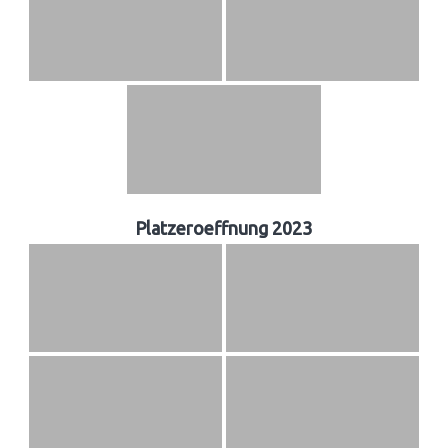
Platzeroeffnung 2023