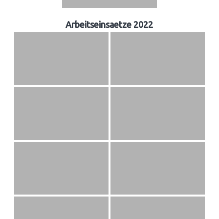
Arbeitseinsaetze 2022