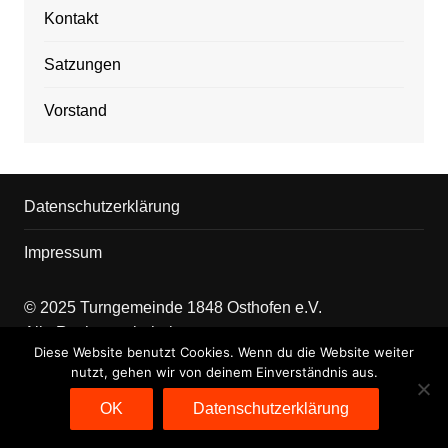
Kontakt
Satzungen
Vorstand
Datenschutzerklärung
Impressum
© 2025 Turngemeinde 1848 Osthofen e.V.
Alle Rechte vorbehalten
Diese Website benutzt Cookies. Wenn du die Website weiter
nutzt, gehen wir von deinem Einverständnis aus.
Kontakt
OK
Datenschutzerklärung