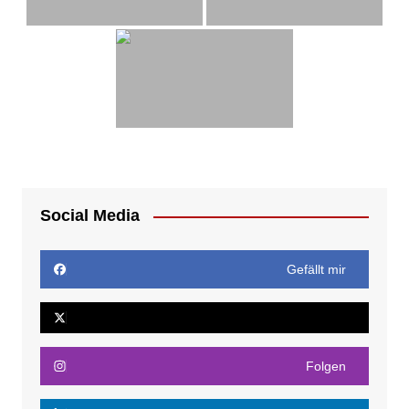
Social Media
Gefällt mir
Folgen