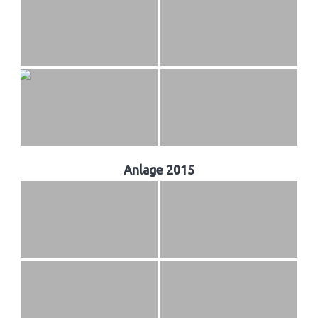
Anlage 2015