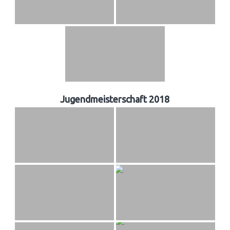
Jugendmeisterschaft 2018