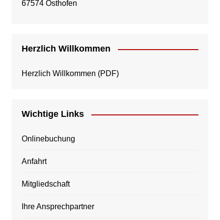
67574 Osthofen
Herzlich Willkommen
Herzlich Willkommen
(PDF)
Wichtige Links
Onlinebuchung
Anfahrt
Mitgliedschaft
Ihre Ansprechpartner