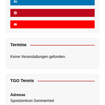
Termine
Keine Veranstaltungen gefunden.
TGO Tennis
Adresse
Sportzentrum Sommerried