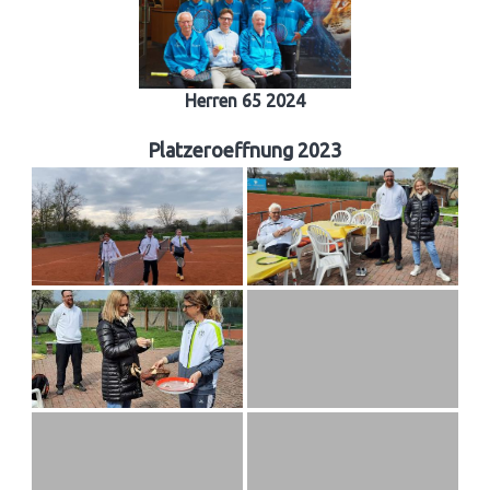
Herren 65 2024
Platzeroeffnung 2023