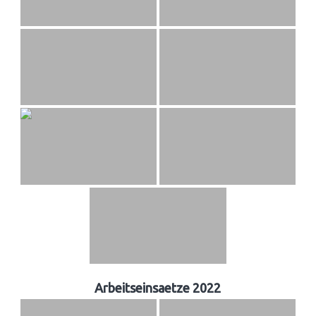
Arbeitseinsaetze 2022