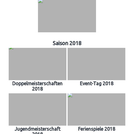
Saison 2018
Doppelmeisterschaften
Event-Tag 2018
2018
Jugendmeisterschaft
Ferienspiele 2018