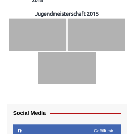
2018
Jugendmeisterschaft 2015
Social Media
Gefällt mir