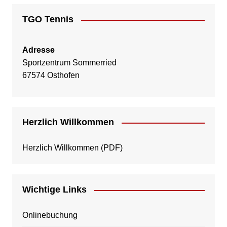
TGO Tennis
Adresse
Sportzentrum Sommerried
67574 Osthofen
Herzlich Willkommen
Herzlich Willkommen
(PDF)
Wichtige Links
Onlinebuchung