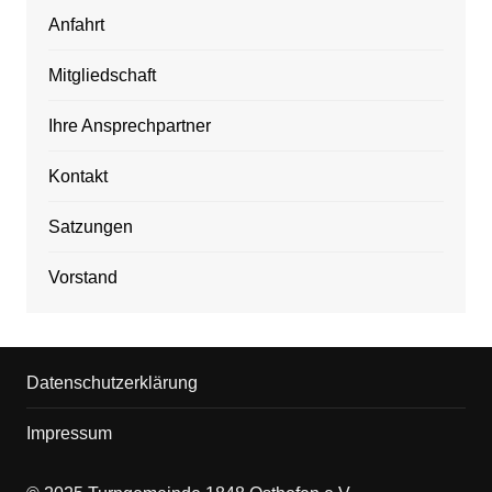
Anfahrt
Mitgliedschaft
Ihre Ansprechpartner
Kontakt
Satzungen
Vorstand
Datenschutzerklärung
Impressum