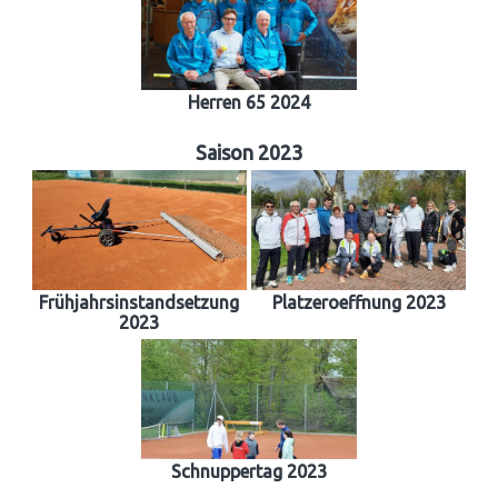
Herren 65 2024
Saison 2023
Frühjahrsinstandsetzung
Platzeroeffnung 2023
2023
Schnuppertag 2023