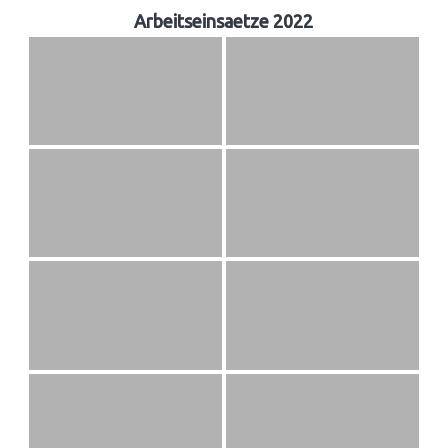
Arbeitseinsaetze 2022