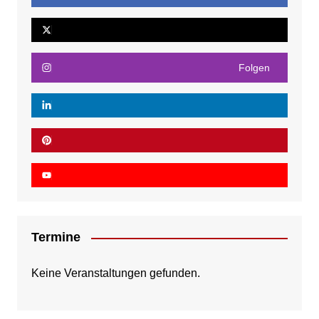
Folgen
Termine
Keine Veranstaltungen gefunden.