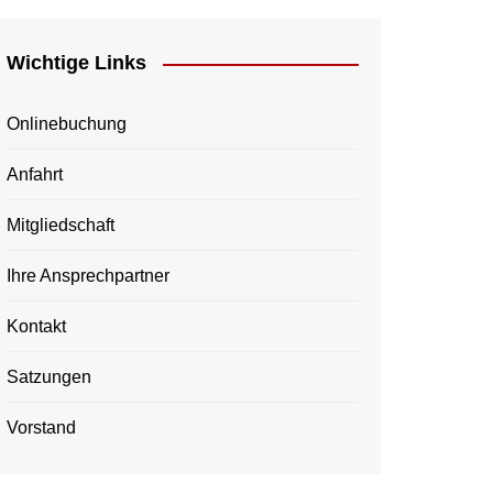
Wichtige Links
Onlinebuchung
Anfahrt
Mitgliedschaft
Ihre Ansprechpartner
Kontakt
Satzungen
Vorstand