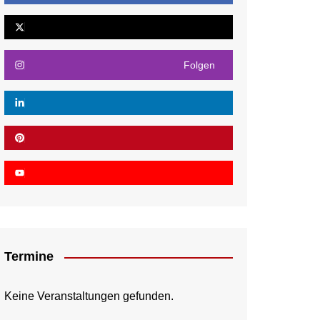
Folgen
Termine
Keine Veranstaltungen gefunden.