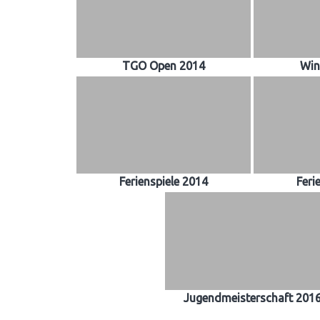
TGO Open 2014
Win
Ferienspiele 2014
Feri
Jugendmeisterschaft 201