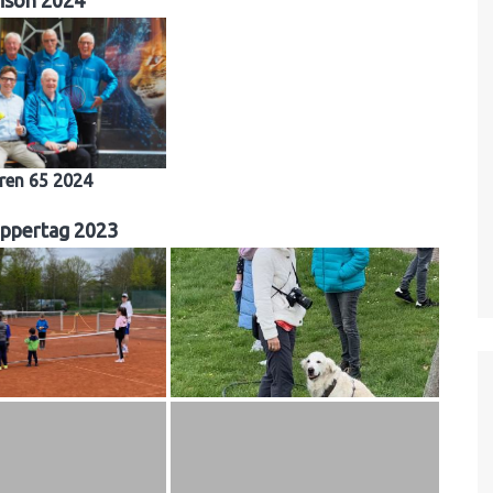
ison 2024
ren 65 2024
ppertag 2023