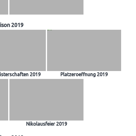
ison 2019
sterschaften 2019
Platzeroeffnung 2019
Nikolausfeier 2019