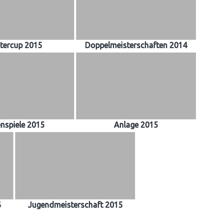
tercup 2015
Doppelmeisterschaften 2014
enspiele 2015
Anlage 2015
6
Jugendmeisterschaft 2015