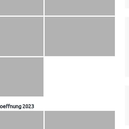
roeffnung 2023