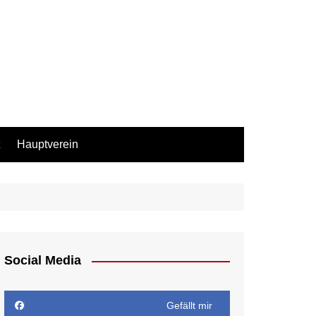
Hauptverein
Social Media
Gefällt mir