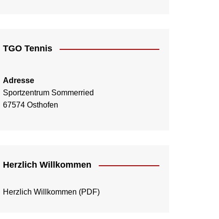
TGO Tennis
Adresse
Sportzentrum Sommerried
67574 Osthofen
Herzlich Willkommen
Herzlich Willkommen
(PDF)