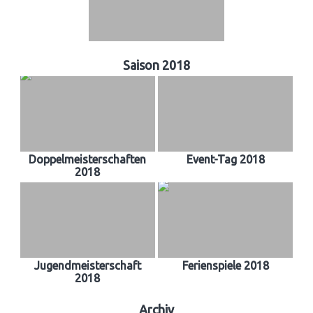
Saison 2018
Doppelmeisterschaften
Event-Tag 2018
2018
Jugendmeisterschaft
Ferienspiele 2018
2018
Archiv