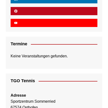
Termine
Keine Veranstaltungen gefunden.
TGO Tennis
Adresse
Sportzentrum Sommerried
67574 Osthofen