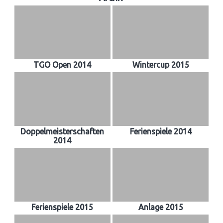
TGO Open 2014
Wintercup 2015
Doppelmeisterschaften
Ferienspiele 2014
2014
Ferienspiele 2015
Anlage 2015