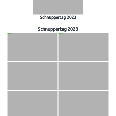
Schnuppertag 2023
Schnuppertag 2023