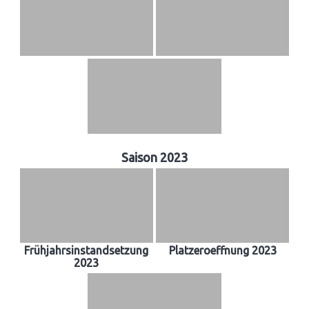
Saison 2023
Frühjahrsinstandsetzung
Platzeroeffnung 2023
2023