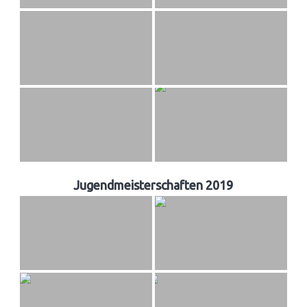
Jugendmeisterschaften 2019