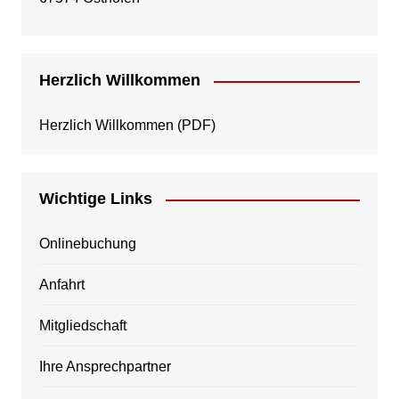
Herzlich Willkommen
Herzlich Willkommen
(PDF)
Wichtige Links
Onlinebuchung
Anfahrt
Mitgliedschaft
Ihre Ansprechpartner