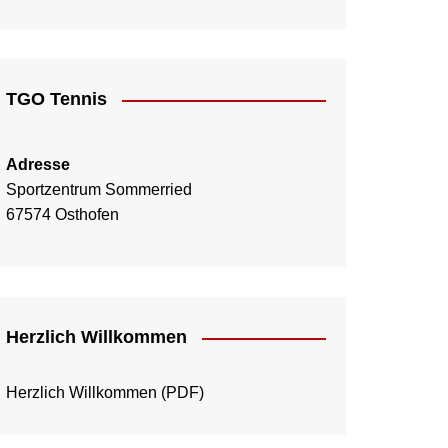
TGO Tennis
Adresse
Sportzentrum Sommerried
67574 Osthofen
Herzlich Willkommen
Herzlich Willkommen
(PDF)