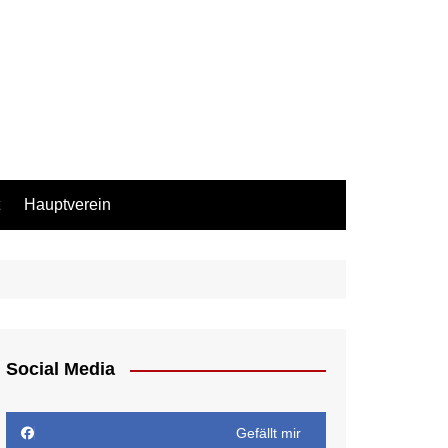
Hauptverein
Social Media
Gefällt mir