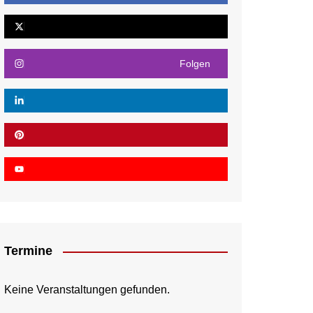
Folgen
Termine
Keine Veranstaltungen gefunden.