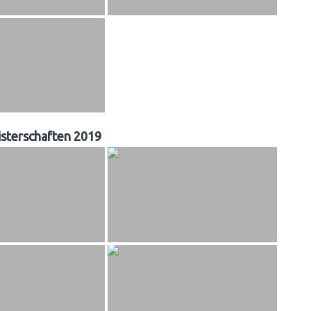
sterschaften 2019