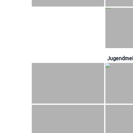
Jugendmei