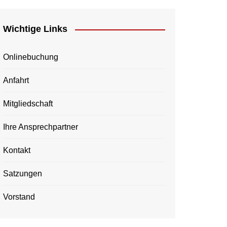
Wichtige Links
Onlinebuchung
Anfahrt
Mitgliedschaft
Ihre Ansprechpartner
Kontakt
Satzungen
Vorstand