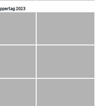
ppertag 2023