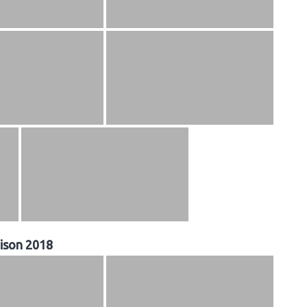
ison 2018