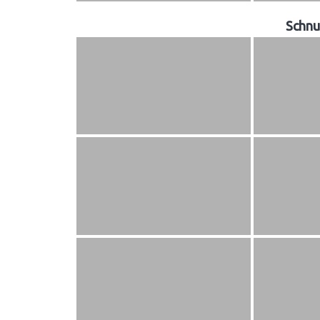
Schnu