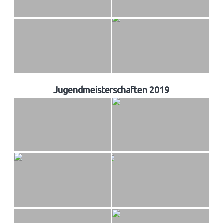
Jugendmeisterschaften 2019