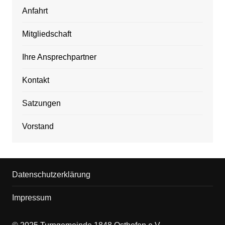
Anfahrt
Mitgliedschaft
Ihre Ansprechpartner
Kontakt
Satzungen
Vorstand
Datenschutzerklärung
Impressum