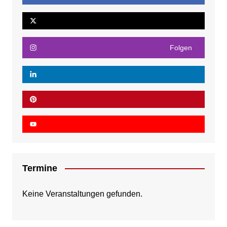
Folgen
Termine
Keine Veranstaltungen gefunden.