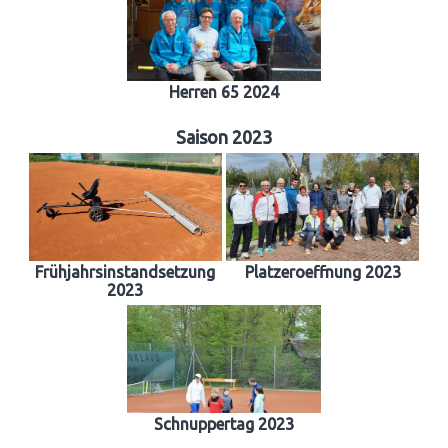
Herren 65 2024
Saison 2023
Frühjahrsinstandsetzung
Platzeroeffnung 2023
2023
Schnuppertag 2023