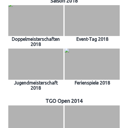
Saison 2018
Doppelmeisterschaften
Event-Tag 2018
2018
Jugendmeisterschaft
Ferienspiele 2018
2018
TGO Open 2014