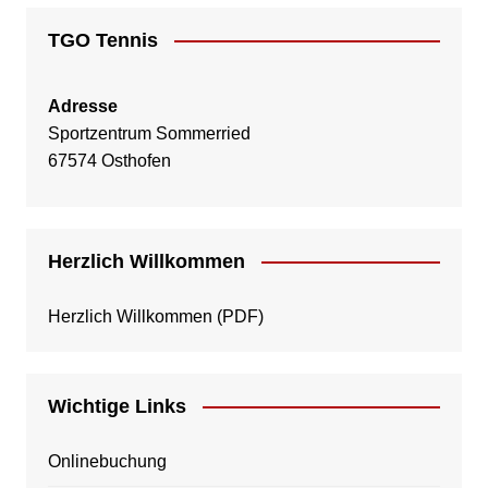
TGO Tennis
Adresse
Sportzentrum Sommerried
67574 Osthofen
Herzlich Willkommen
Herzlich Willkommen
(PDF)
Wichtige Links
Onlinebuchung