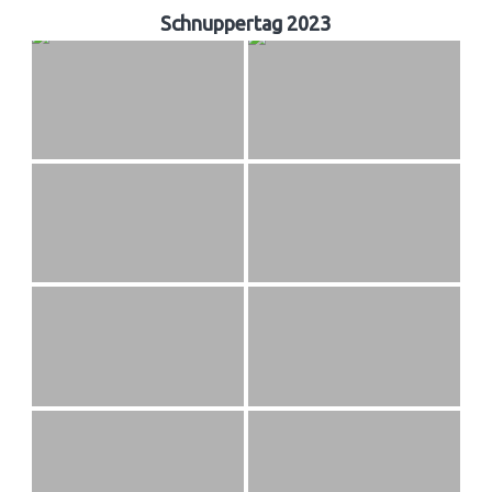
Schnuppertag 2023