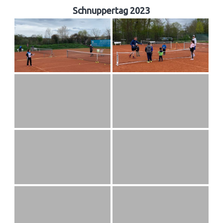
Schnuppertag 2023