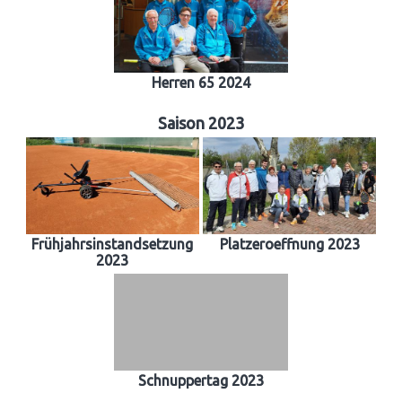
Herren 65 2024
Saison 2023
Frühjahrsinstandsetzung
Platzeroeffnung 2023
2023
Schnuppertag 2023