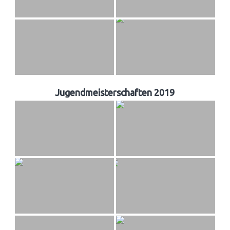
Jugendmeisterschaften 2019