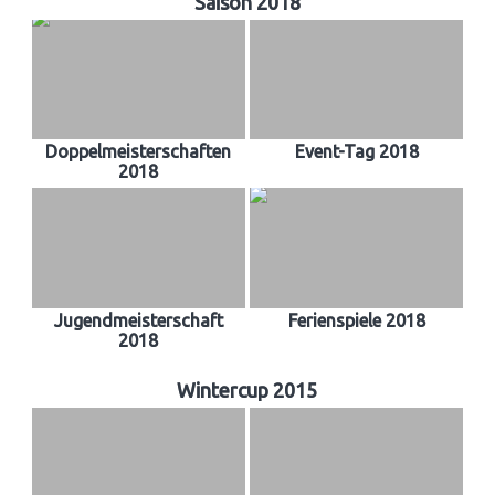
Saison 2018
Doppelmeisterschaften
Event-Tag 2018
2018
Jugendmeisterschaft
Ferienspiele 2018
2018
Wintercup 2015