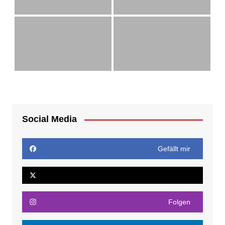
Social Media
Gefällt mir
Folgen