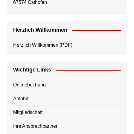
67574 Osthofen
Herzlich Willkommen
Herzlich Willkommen
(PDF)
Wichtige Links
Onlinebuchung
Anfahrt
Mitgliedschaft
Ihre Ansprechpartner