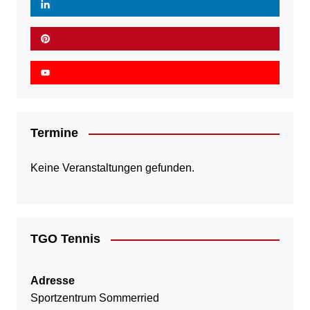
Termine
Keine Veranstaltungen gefunden.
TGO Tennis
Adresse
Sportzentrum Sommerried