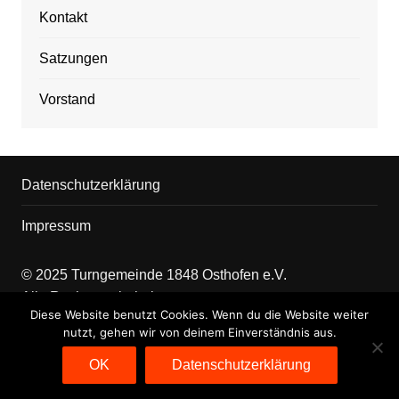
Kontakt
Satzungen
Vorstand
Datenschutzerklärung
Impressum
© 2025 Turngemeinde 1848 Osthofen e.V.
Alle Rechte vorbehalten
Diese Website benutzt Cookies. Wenn du die Website weiter
nutzt, gehen wir von deinem Einverständnis aus.
Kontakt
OK
Datenschutzerklärung