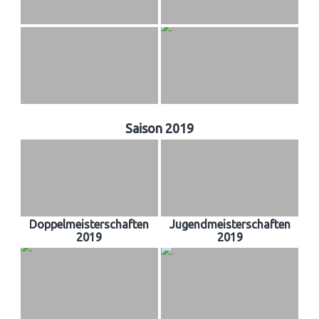
Saison 2019
Doppelmeisterschaften
Jugendmeisterschaften
2019
2019