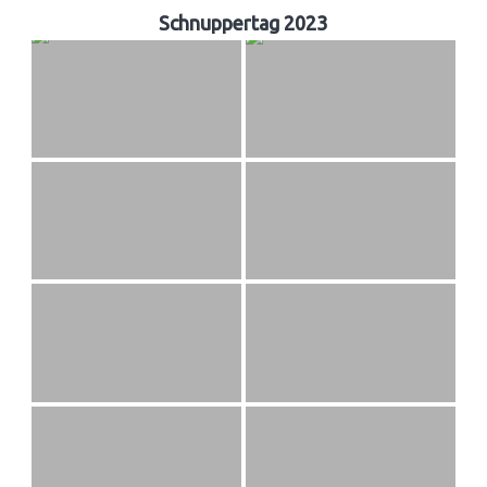
Schnuppertag 2023