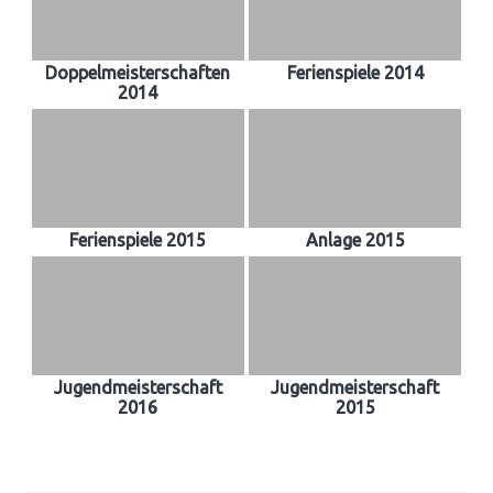
Doppelmeisterschaften
Ferienspiele 2014
2014
Ferienspiele 2015
Anlage 2015
Jugendmeisterschaft
Jugendmeisterschaft
2016
2015