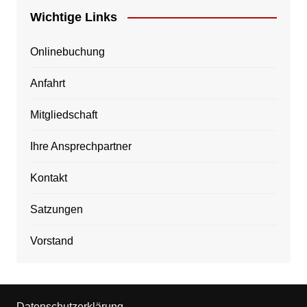
Wichtige Links
Onlinebuchung
Anfahrt
Mitgliedschaft
Ihre Ansprechpartner
Kontakt
Satzungen
Vorstand
Datenschutzerklärung