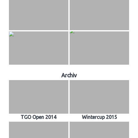
Archiv
TGO Open 2014
Wintercup 2015