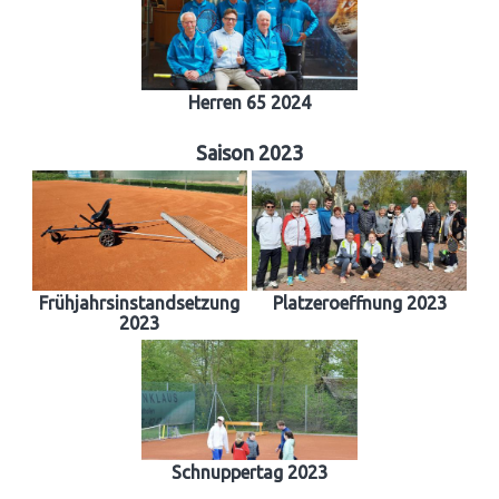
Herren 65 2024
Saison 2023
Frühjahrsinstandsetzung
Platzeroeffnung 2023
2023
Schnuppertag 2023