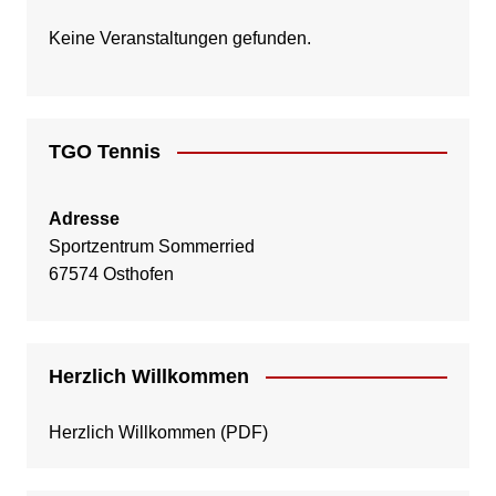
Keine Veranstaltungen gefunden.
TGO Tennis
Adresse
Sportzentrum Sommerried
67574 Osthofen
Herzlich Willkommen
Herzlich Willkommen
(PDF)