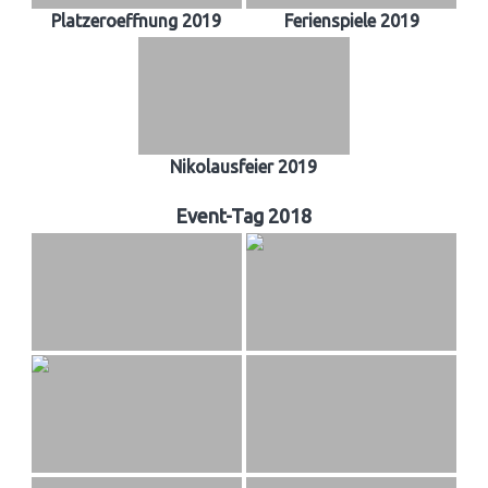
Platzeroeffnung 2019
Ferienspiele 2019
Nikolausfeier 2019
Event-Tag 2018