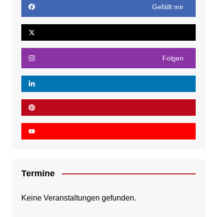
Gefällt mir
Folgen
Termine
Keine Veranstaltungen gefunden.