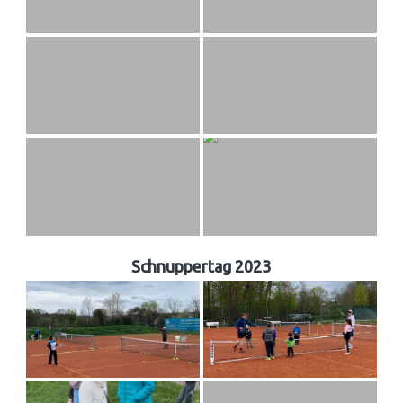
Schnuppertag 2023