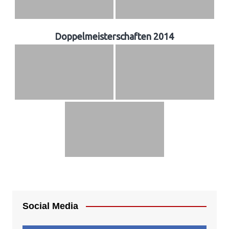
Doppelmeisterschaften 2014
Social Media