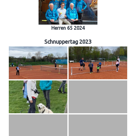
Herren 65 2024
Schnuppertag 2023