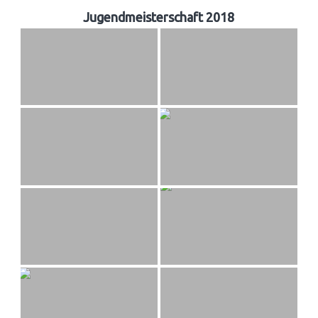
Jugendmeisterschaft 2018