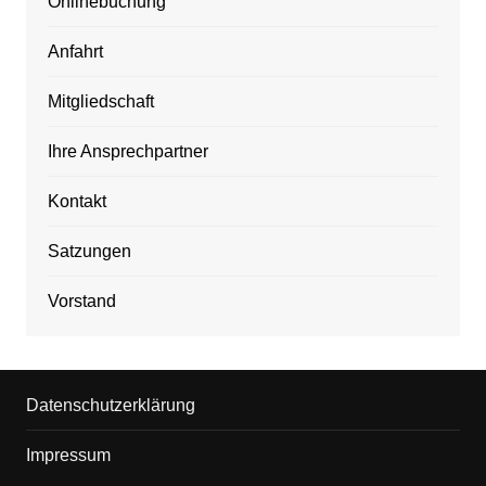
Onlinebuchung
Anfahrt
Mitgliedschaft
Ihre Ansprechpartner
Kontakt
Satzungen
Vorstand
Datenschutzerklärung
Impressum