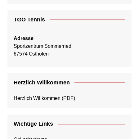
TGO Tennis
Adresse
Sportzentrum Sommerried
67574 Osthofen
Herzlich Willkommen
Herzlich Willkommen
(PDF)
Wichtige Links