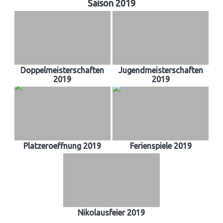
Saison 2019
Doppelmeisterschaften
Jugendmeisterschaften
2019
2019
Platzeroeffnung 2019
Ferienspiele 2019
Nikolausfeier 2019