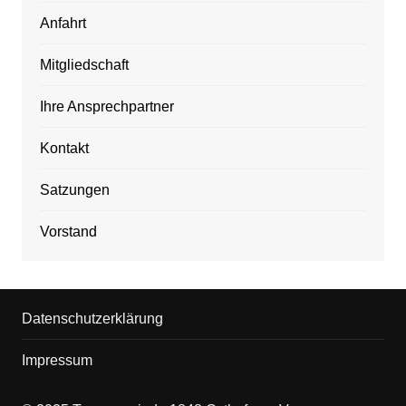
Anfahrt
Mitgliedschaft
Ihre Ansprechpartner
Kontakt
Satzungen
Vorstand
Datenschutzerklärung
Impressum