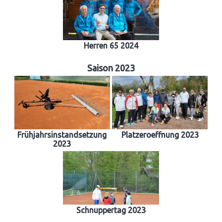
Herren 65 2024
Saison 2023
Frühjahrsinstandsetzung
Platzeroeffnung 2023
2023
Schnuppertag 2023