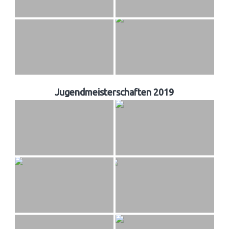
Jugendmeisterschaften 2019