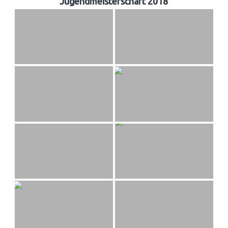
Jugendmeisterschaft 2018