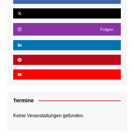
Folgen
Termine
Keine Veranstaltungen gefunden.