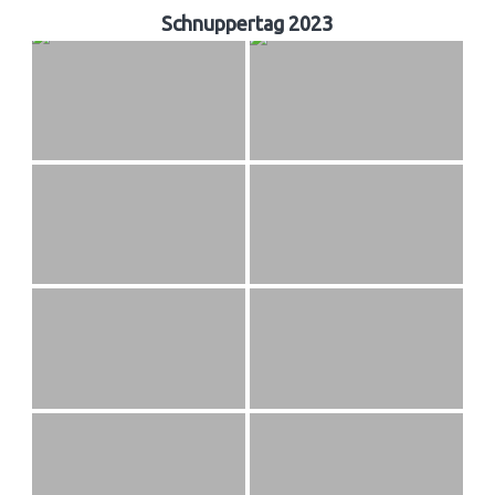
Schnuppertag 2023