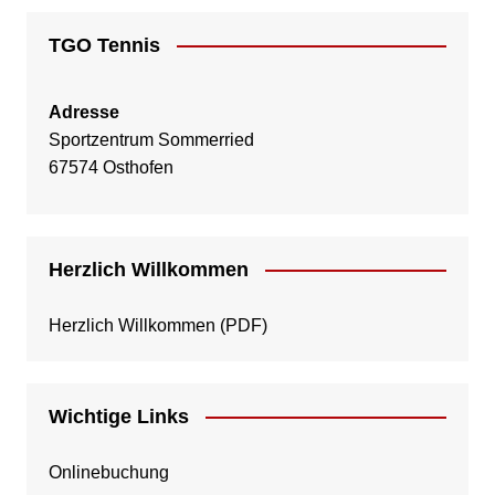
TGO Tennis
Adresse
Sportzentrum Sommerried
67574 Osthofen
Herzlich Willkommen
Herzlich Willkommen
(PDF)
Wichtige Links
Onlinebuchung