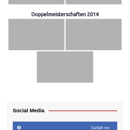
Doppelmeisterschaften 2014
Social Media
Gefällt mir