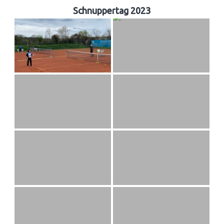
Schnuppertag 2023