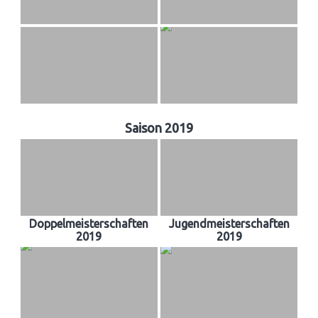
Saison 2019
Doppelmeisterschaften
Jugendmeisterschaften
2019
2019