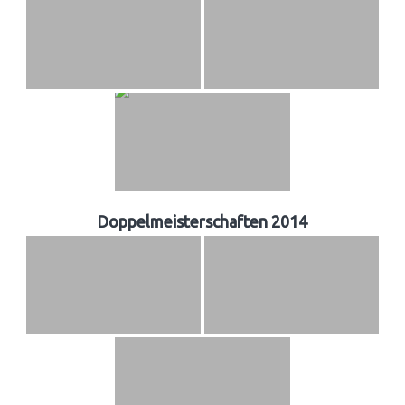
Doppelmeisterschaften 2014