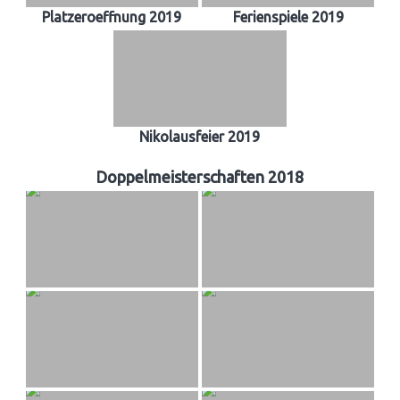
Platzeroeffnung 2019
Ferienspiele 2019
Nikolausfeier 2019
Doppelmeisterschaften 2018