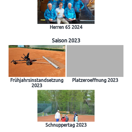
Herren 65 2024
Saison 2023
Frühjahrsinstandsetzung
Platzeroeffnung 2023
2023
Schnuppertag 2023