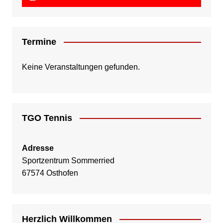
Termine
Keine Veranstaltungen gefunden.
TGO Tennis
Adresse
Sportzentrum Sommerried
67574 Osthofen
Herzlich Willkommen