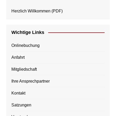
Herzlich Willkommen
(PDF)
Wichtige Links
Onlinebuchung
Anfahrt
Mitgliedschaft
Ihre Ansprechpartner
Kontakt
Satzungen