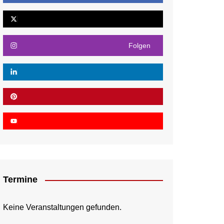
Folgen
Termine
Keine Veranstaltungen gefunden.