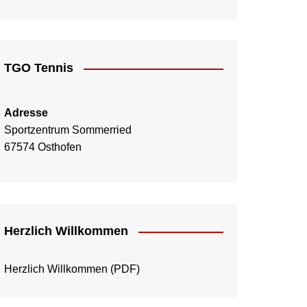
TGO Tennis
Adresse
Sportzentrum Sommerried
67574 Osthofen
Herzlich Willkommen
Herzlich Willkommen
(PDF)