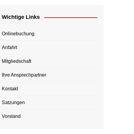
Wichtige Links
Onlinebuchung
Anfahrt
Mitgliedschaft
Ihre Ansprechpartner
Kontakt
Satzungen
Vorstand