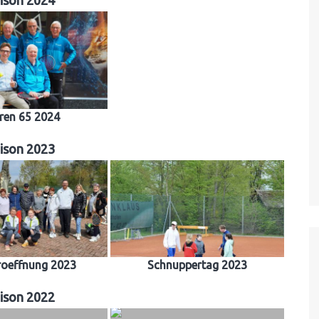
ison 2024
ren 65 2024
ison 2023
roeffnung 2023
Schnuppertag 2023
ison 2022