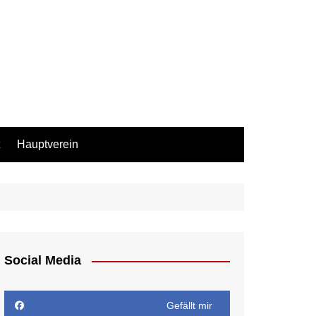
Hauptverein
Social Media
Gefällt mir