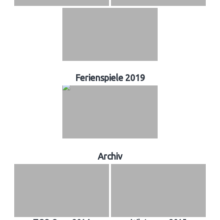
Ferienspiele 2019
Archiv