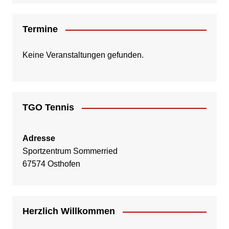
Termine
Keine Veranstaltungen gefunden.
TGO Tennis
Adresse
Sportzentrum Sommerried
67574 Osthofen
Herzlich Willkommen