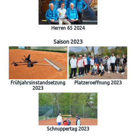
Herren 65 2024
Saison 2023
Frühjahrsinstandsetzung
Platzeroeffnung 2023
2023
Schnuppertag 2023