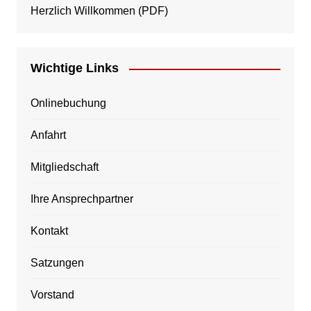
Herzlich Willkommen
(PDF)
Wichtige Links
Onlinebuchung
Anfahrt
Mitgliedschaft
Ihre Ansprechpartner
Kontakt
Satzungen
Vorstand