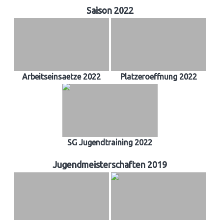
Saison 2022
Arbeitseinsaetze 2022
Platzeroeffnung 2022
SG Jugendtraining 2022
Jugendmeisterschaften 2019