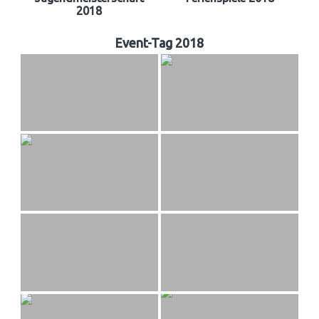
2018
Event-Tag 2018