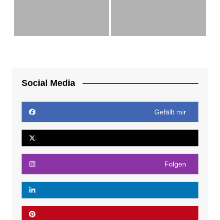
Social Media
Gefällt mir
Folgen