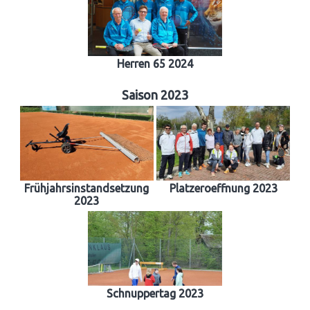
Herren 65 2024
Saison 2023
Frühjahrsinstandsetzung
Platzeroeffnung 2023
2023
Schnuppertag 2023