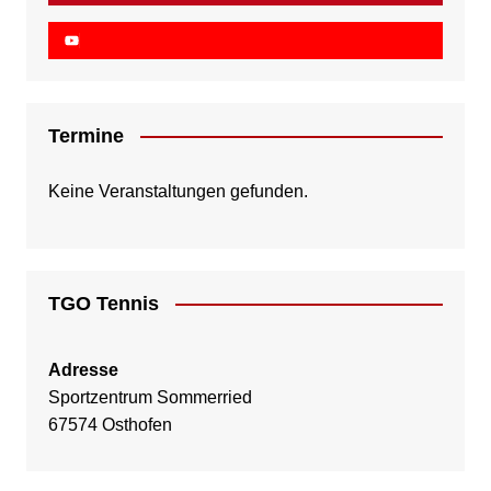
Termine
Keine Veranstaltungen gefunden.
TGO Tennis
Adresse
Sportzentrum Sommerried
67574 Osthofen