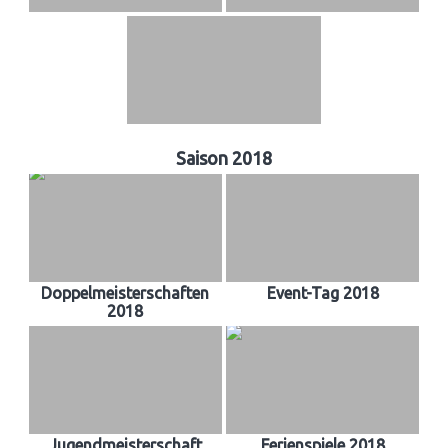
Saison 2018
Doppelmeisterschaften
Event-Tag 2018
2018
Jugendmeisterschaft
Ferienspiele 2018