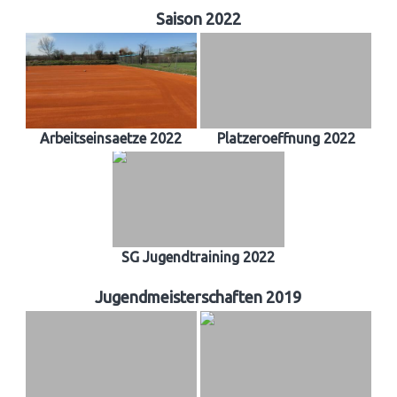
Saison 2022
Arbeitseinsaetze 2022
Platzeroeffnung 2022
SG Jugendtraining 2022
Jugendmeisterschaften 2019