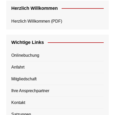
Herzlich Willkommen
Herzlich Willkommen
(PDF)
Wichtige Links
Onlinebuchung
Anfahrt
Mitgliedschaft
Ihre Ansprechpartner
Kontakt
Satzungen