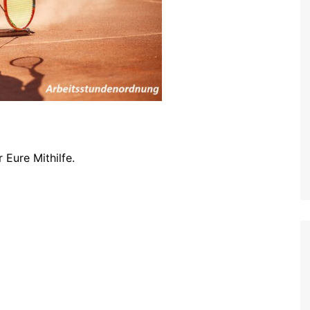
 Eure Mithilfe.