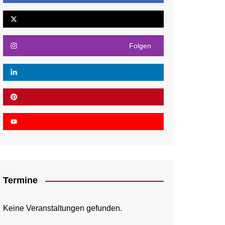
Folgen
Termine
Keine Veranstaltungen gefunden.