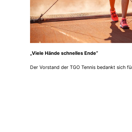
„Viele Hände schnelles Ende“
Der Vorstand der TGO Tennis bedankt sich für