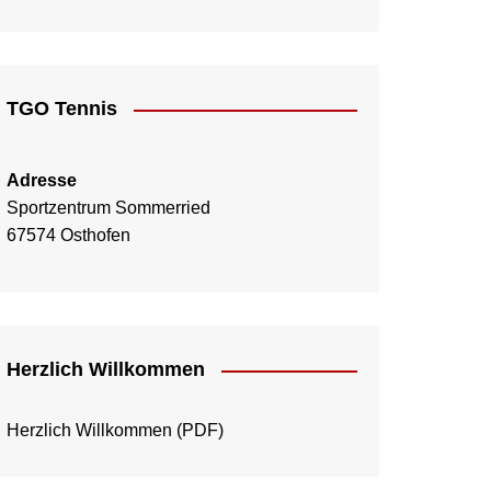
TGO Tennis
Adresse
Sportzentrum Sommerried
67574 Osthofen
Herzlich Willkommen
Herzlich Willkommen
(PDF)