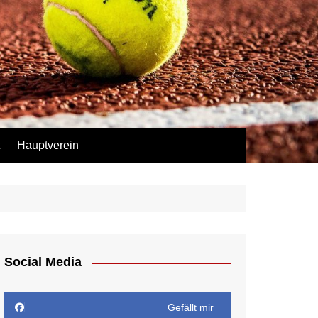
Hauptverein
Social Media
Gefällt mir