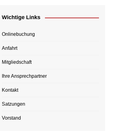
Wichtige Links
Onlinebuchung
Anfahrt
Mitgliedschaft
Ihre Ansprechpartner
Kontakt
Satzungen
Vorstand