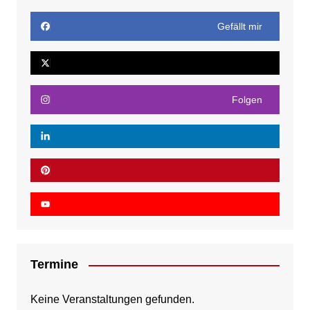
Gefällt mir
Folgen
Termine
Keine Veranstaltungen gefunden.