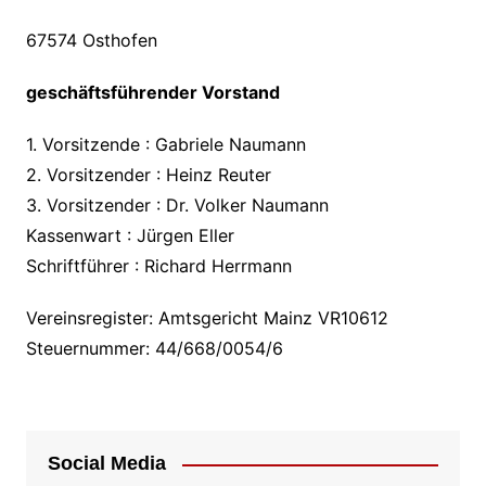
67574 Osthofen
geschäftsführender Vorstand
1. Vorsitzende : Gabriele Naumann
2. Vorsitzender : Heinz Reuter
3. Vorsitzender : Dr. Volker Naumann
Kassenwart : Jürgen Eller
Schriftführer : Richard Herrmann
Vereinsregister: Amtsgericht Mainz VR10612
Steuernummer: 44/668/0054/6
Social Media