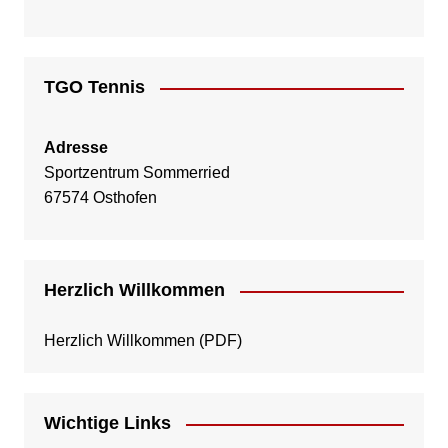
TGO Tennis
Adresse
Sportzentrum Sommerried
67574 Osthofen
Herzlich Willkommen
Herzlich Willkommen
(PDF)
Wichtige Links