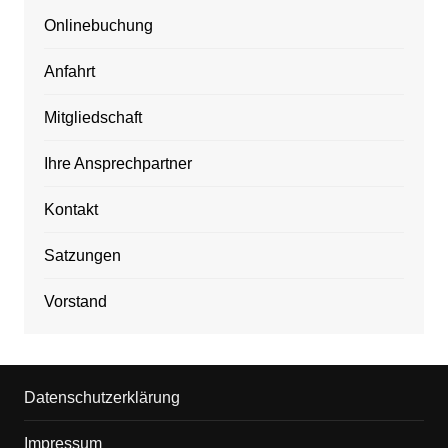
Onlinebuchung
Anfahrt
Mitgliedschaft
Ihre Ansprechpartner
Kontakt
Satzungen
Vorstand
Datenschutzerklärung
Impressum