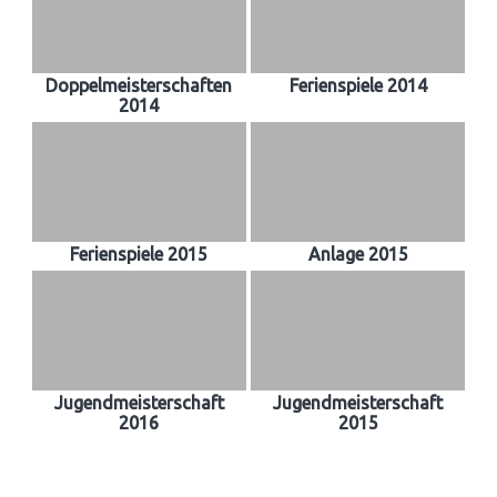
Doppelmeisterschaften
Ferienspiele 2014
2014
Ferienspiele 2015
Anlage 2015
Jugendmeisterschaft
Jugendmeisterschaft
2016
2015