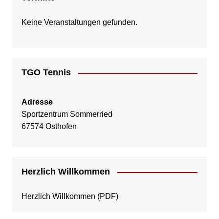
Keine Veranstaltungen gefunden.
TGO Tennis
Adresse
Sportzentrum Sommerried
67574 Osthofen
Herzlich Willkommen
Herzlich Willkommen
(PDF)