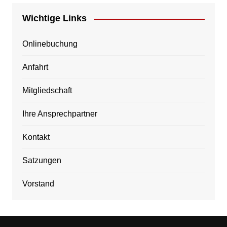
Wichtige Links
Onlinebuchung
Anfahrt
Mitgliedschaft
Ihre Ansprechpartner
Kontakt
Satzungen
Vorstand