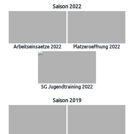
Saison 2022
Arbeitseinsaetze 2022
Platzeroeffnung 2022
SG Jugendtraining 2022
Saison 2019