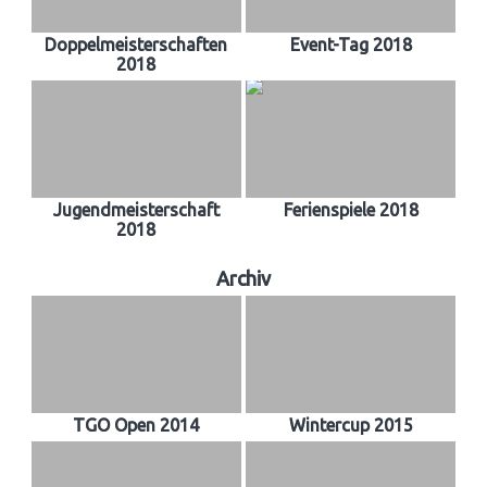
Doppelmeisterschaften
Event-Tag 2018
2018
Jugendmeisterschaft
Ferienspiele 2018
2018
Archiv
TGO Open 2014
Wintercup 2015