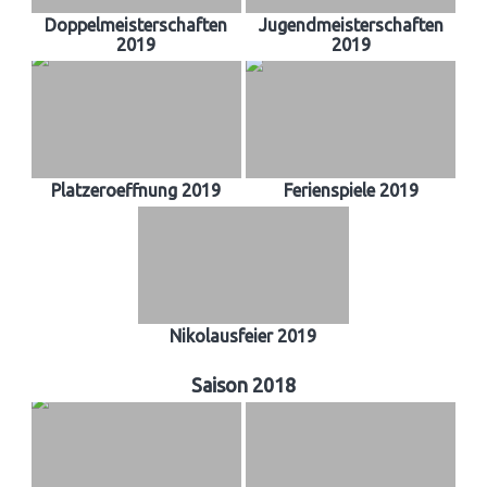
Doppelmeisterschaften
Jugendmeisterschaften
2019
2019
Platzeroeffnung 2019
Ferienspiele 2019
Nikolausfeier 2019
Saison 2018