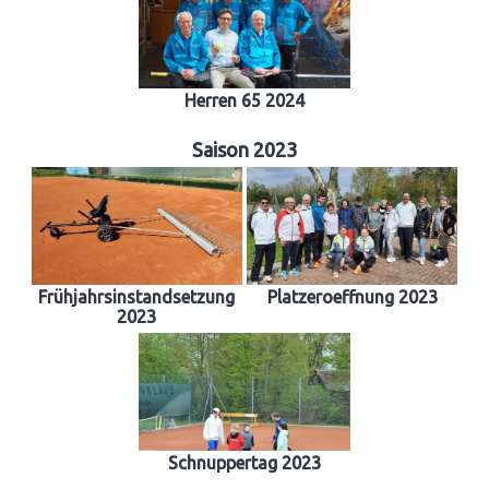
Herren 65 2024
Saison 2023
Frühjahrsinstandsetzung
Platzeroeffnung 2023
2023
Schnuppertag 2023