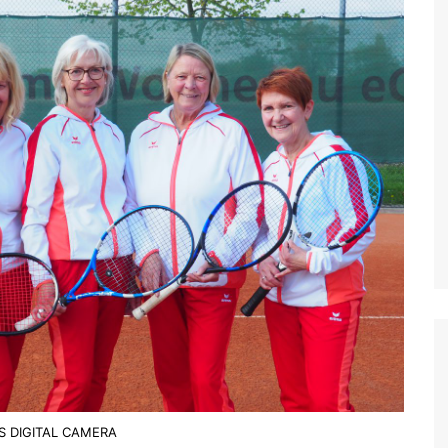
 DIGITAL CAMERA