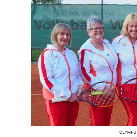
OLYMPUS