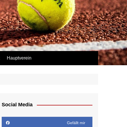
Hauptverein
Social Media
Gefällt mir