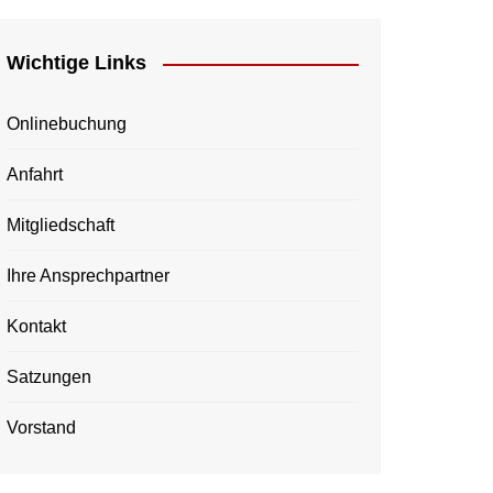
Wichtige Links
Onlinebuchung
Anfahrt
Mitgliedschaft
Ihre Ansprechpartner
Kontakt
Satzungen
Vorstand