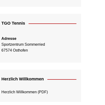
TGO Tennis
Adresse
Sportzentrum Sommerried
67574 Osthofen
Herzlich Willkommen
Herzlich Willkommen
(PDF)