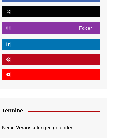
Folgen
Termine
Keine Veranstaltungen gefunden.