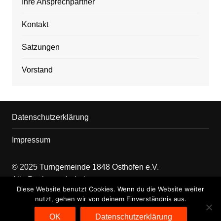
Ihre Ansprechpartner
Kontakt
Satzungen
Vorstand
Datenschutzerklärung
Impressum
© 2025 Turngemeinde 1848 Osthofen e.V.
Alle Rechte vorbehalten
Diese Website benutzt Cookies. Wenn du die Website weiter
nutzt, gehen wir von deinem Einverständnis aus.
Kontakt
OK
Datenschutzerklärung