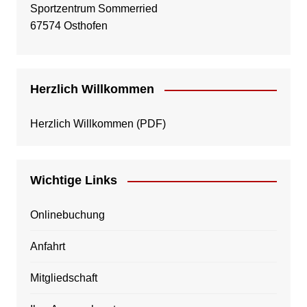
Sportzentrum Sommerried
67574 Osthofen
Herzlich Willkommen
Herzlich Willkommen
(PDF)
Wichtige Links
Onlinebuchung
Anfahrt
Mitgliedschaft