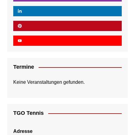
Termine
Keine Veranstaltungen gefunden.
TGO Tennis
Adresse