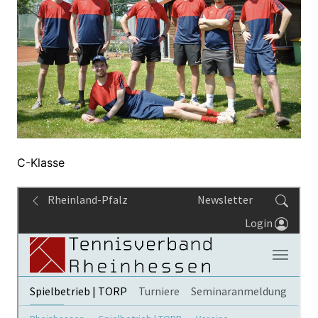
C-Klasse