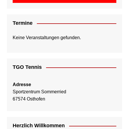
Termine
Keine Veranstaltungen gefunden.
TGO Tennis
Adresse
Sportzentrum Sommerried
67574 Osthofen
Herzlich Willkommen