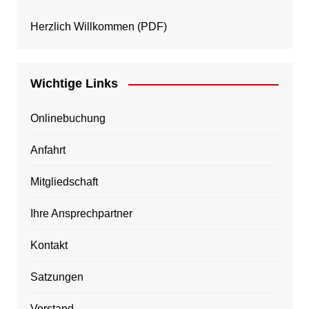
Herzlich Willkommen
(PDF)
Wichtige Links
Onlinebuchung
Anfahrt
Mitgliedschaft
Ihre Ansprechpartner
Kontakt
Satzungen
Vorstand