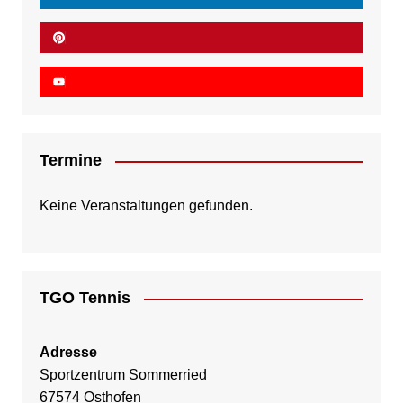
Termine
Keine Veranstaltungen gefunden.
TGO Tennis
Adresse
Sportzentrum Sommerried
67574 Osthofen