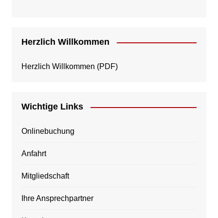
Herzlich Willkommen
Herzlich Willkommen
(PDF)
Wichtige Links
Onlinebuchung
Anfahrt
Mitgliedschaft
Ihre Ansprechpartner