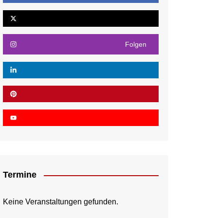
Folgen
Termine
Keine Veranstaltungen gefunden.