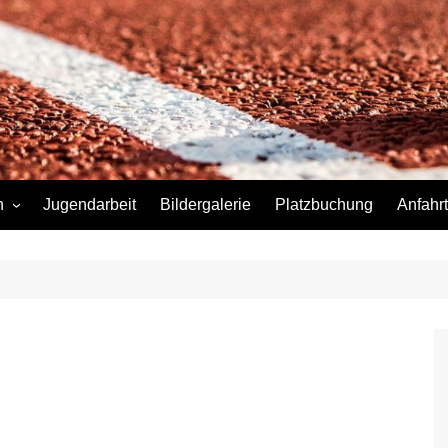
n
Jugendarbeit
Bildergalerie
Platzbuchung
Anfahrt