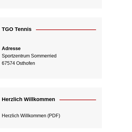
TGO Tennis
Adresse
Sportzentrum Sommerried
67574 Osthofen
Herzlich Willkommen
Herzlich Willkommen
(PDF)