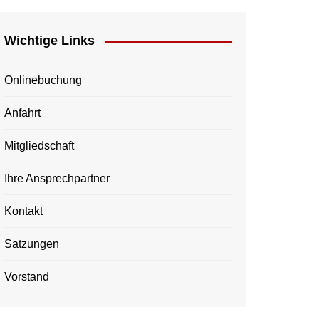
Wichtige Links
Onlinebuchung
Anfahrt
Mitgliedschaft
Ihre Ansprechpartner
Kontakt
Satzungen
Vorstand