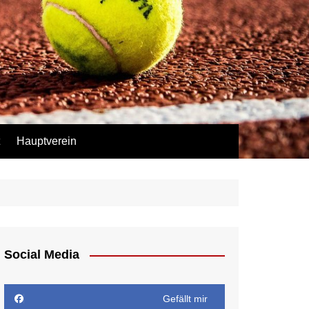
Hauptverein
Social Media
Gefällt mir