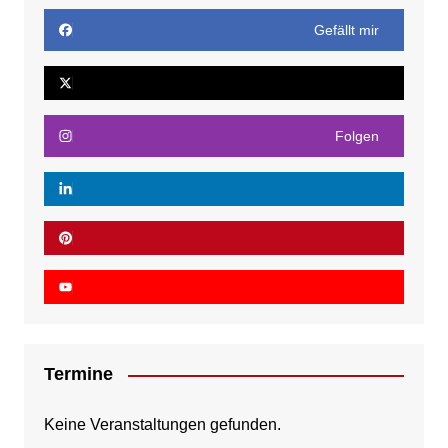
Gefällt mir
Folgen
Termine
Keine Veranstaltungen gefunden.