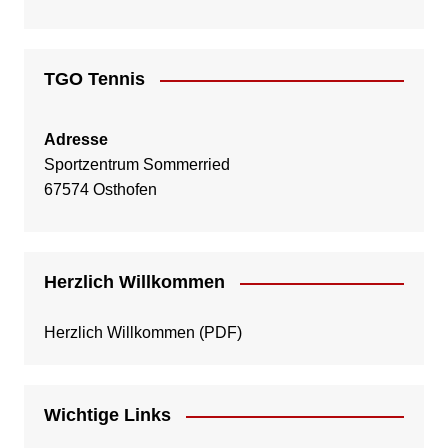
TGO Tennis
Adresse
Sportzentrum Sommerried
67574 Osthofen
Herzlich Willkommen
Herzlich Willkommen
(PDF)
Wichtige Links