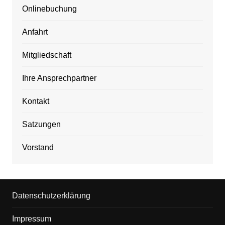
Onlinebuchung
Anfahrt
Mitgliedschaft
Ihre Ansprechpartner
Kontakt
Satzungen
Vorstand
Datenschutzerklärung
Impressum