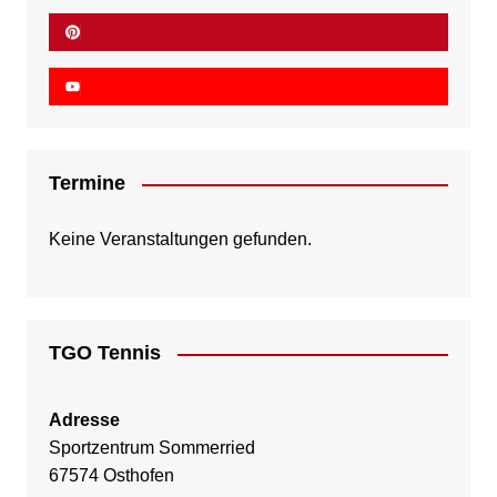
Termine
Keine Veranstaltungen gefunden.
TGO Tennis
Adresse
Sportzentrum Sommerried
67574 Osthofen