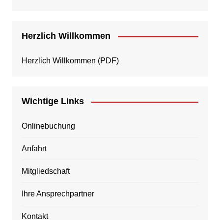
Herzlich Willkommen
Herzlich Willkommen
(PDF)
Wichtige Links
Onlinebuchung
Anfahrt
Mitgliedschaft
Ihre Ansprechpartner
Kontakt