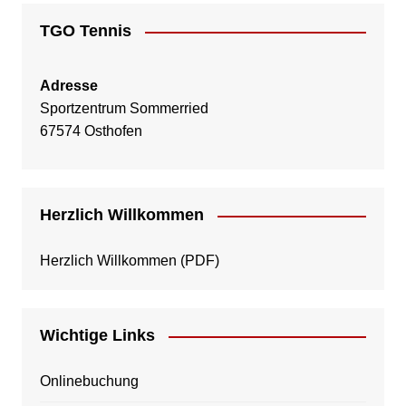
TGO Tennis
Adresse
Sportzentrum Sommerried
67574 Osthofen
Herzlich Willkommen
Herzlich Willkommen
(PDF)
Wichtige Links
Onlinebuchung