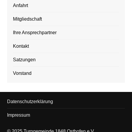
Anfahrt
Mitgliedschaft
Ihre Ansprechpartner
Kontakt
Satzungen
Vorstand
Datenschutzerklärung
Impressum
© 2025 Turngemeinde 1848 Osthofen e.V.