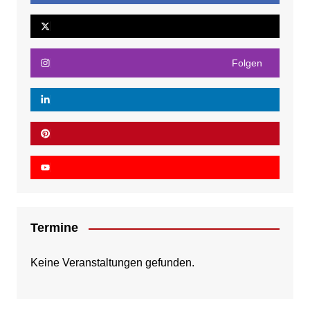
Folgen
Termine
Keine Veranstaltungen gefunden.