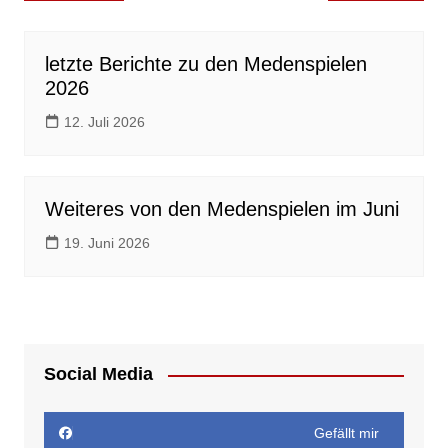
letzte Berichte zu den Medenspielen
2026
12. Juli 2026
Weiteres von den Medenspielen im Juni
19. Juni 2026
Social Media
Gefällt mir