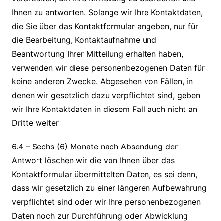
Ihnen zu antworten. Solange wir Ihre Kontaktdaten,
die Sie über das Kontaktformular angeben, nur für
die Bearbeitung, Kontaktaufnahme und
Beantwortung Ihrer Mitteilung erhalten haben,
verwenden wir diese personenbezogenen Daten für
keine anderen Zwecke. Abgesehen von Fällen, in
denen wir gesetzlich dazu verpflichtet sind, geben
wir Ihre Kontaktdaten in diesem Fall auch nicht an
Dritte weiter
6.4 – Sechs (6) Monate nach Absendung der
Antwort löschen wir die von Ihnen über das
Kontaktformular übermittelten Daten, es sei denn,
dass wir gesetzlich zu einer längeren Aufbewahrung
verpflichtet sind oder wir Ihre personenbezogenen
Daten noch zur Durchführung oder Abwicklung