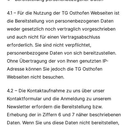
4.1 – Für die Nutzung der TG Osthofen Webseiten ist
die Bereitstellung von personenbezogenen Daten
weder gesetzlich noch vertraglich vorgeschrieben
und auch nicht für einen Vertragsabschluss
erforderlich. Sie sind nicht verpflichtet,
personenbezogene Daten von sich bereitzustellen.
Ohne Übertragung der von Ihnen genutzten IP-
Adresse können Sie jedoch die TG Osthofen
Webseiten nicht besuchen.
4.2 – Die Kontaktaufnahme zu uns über unser
Kontaktformular und die Anmeldung zu unserem
Newsletter erfordern die Bereitstellung bzw.
Erhebung der in Ziffern 6 und 7 näher beschriebenen
Daten. Wenn Sie uns diese Daten nicht bereitstellen,