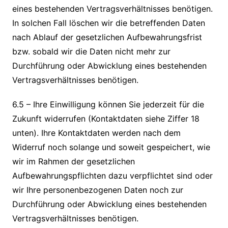
eines bestehenden Vertragsverhältnisses benötigen.
In solchen Fall löschen wir die betreffenden Daten
nach Ablauf der gesetzlichen Aufbewahrungsfrist
bzw. sobald wir die Daten nicht mehr zur
Durchführung oder Abwicklung eines bestehenden
Vertragsverhältnisses benötigen.
6.5 – Ihre Einwilligung können Sie jederzeit für die
Zukunft widerrufen (Kontaktdaten siehe Ziffer 18
unten). Ihre Kontaktdaten werden nach dem
Widerruf noch solange und soweit gespeichert, wie
wir im Rahmen der gesetzlichen
Aufbewahrungspflichten dazu verpflichtet sind oder
wir Ihre personenbezogenen Daten noch zur
Durchführung oder Abwicklung eines bestehenden
Vertragsverhältnisses benötigen.