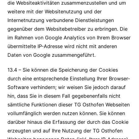
die Websiteaktivitäten zusammenzustellen und um
weitere mit der Websitenutzung und der
Internetnutzung verbundene Dienstleistungen
gegenüber dem Websitebetreiber zu erbringen. Die
im Rahmen von Google Analytics von Ihrem Browser
übermittelte IP-Adresse wird nicht mit anderen
Daten von Google zusammengeführt.
13.4 – Sie können die Speicherung der Cookies
durch eine entsprechende Einstellung Ihrer Browser-
Software verhindern; wir weisen Sie jedoch darauf
hin, dass Sie in diesem Fall gegebenenfalls nicht
sämtliche Funktionen dieser TG Osthofen Webseiten
vollumfänglich werden nutzen können. Sie können
darüber hinaus die Erfassung der durch das Cookie
erzeugten und auf Ihre Nutzung der TG Osthofen