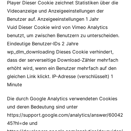
Player Dieser Cookie zeichnet Statistiken über die
Videoanzeige und Anzeigeeinstellungen der
Benutzer auf. Anzeigeeinstellungen 1 Jahr
Vuid Dieser Cookie wird von Vimeo Analytics
benutzt, um zwischen Benutzern zu unterscheiden.
Eindeutige Benutzer-IDs 2 Jahre
wp_dlm_downloading Dieses Cookie verhindert,
dass der serverseitige Download-Zähler mehrfach
erhöht wird, wenn ein Benutzer mehrfach auf den
gleichen Link klickt. IP-Adresse (verschlüsselt) 1
Minute
Die durch Google Analytics verwendeten Cookies
und deren Bedeutung sind unter
https://support.google.com/analytics/answer/60042
45?hl=de und