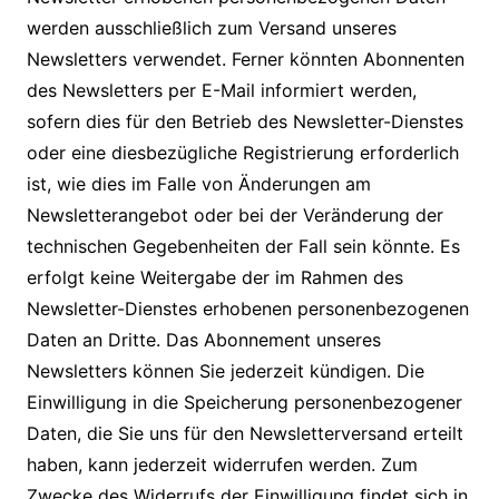
werden ausschließlich zum Versand unseres
Newsletters verwendet. Ferner könnten Abonnenten
des Newsletters per E-Mail informiert werden,
sofern dies für den Betrieb des Newsletter-Dienstes
oder eine diesbezügliche Registrierung erforderlich
ist, wie dies im Falle von Änderungen am
Newsletterangebot oder bei der Veränderung der
technischen Gegebenheiten der Fall sein könnte. Es
erfolgt keine Weitergabe der im Rahmen des
Newsletter-Dienstes erhobenen personenbezogenen
Daten an Dritte. Das Abonnement unseres
Newsletters können Sie jederzeit kündigen. Die
Einwilligung in die Speicherung personenbezogener
Daten, die Sie uns für den Newsletterversand erteilt
haben, kann jederzeit widerrufen werden. Zum
Zwecke des Widerrufs der Einwilligung findet sich in