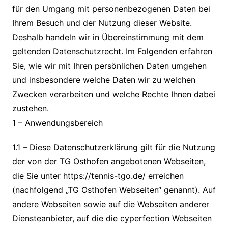
für den Umgang mit personenbezogenen Daten bei
Ihrem Besuch und der Nutzung dieser Website.
Deshalb handeln wir in Übereinstimmung mit dem
geltenden Datenschutzrecht. Im Folgenden erfahren
Sie, wie wir mit Ihren persönlichen Daten umgehen
und insbesondere welche Daten wir zu welchen
Zwecken verarbeiten und welche Rechte Ihnen dabei
zustehen.
1 – Anwendungsbereich
1.1 – Diese Datenschutzerklärung gilt für die Nutzung
der von der TG Osthofen angebotenen Webseiten,
die Sie unter https://tennis-tgo.de/ erreichen
(nachfolgend „TG Osthofen Webseiten“ genannt). Auf
andere Webseiten sowie auf die Webseiten anderer
Diensteanbieter, auf die die cyperfection Webseiten