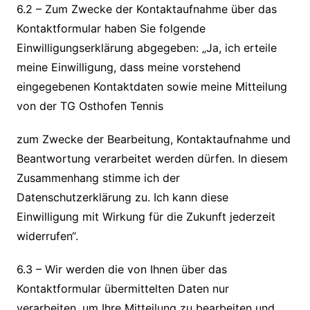
6.2 – Zum Zwecke der Kontaktaufnahme über das
Kontaktformular haben Sie folgende
Einwilligungserklärung abgegeben: „Ja, ich erteile
meine Einwilligung, dass meine vorstehend
eingegebenen Kontaktdaten sowie meine Mitteilung
von der TG Osthofen Tennis
zum Zwecke der Bearbeitung, Kontaktaufnahme und
Beantwortung verarbeitet werden dürfen. In diesem
Zusammenhang stimme ich der
Datenschutzerklärung zu. Ich kann diese
Einwilligung mit Wirkung für die Zukunft jederzeit
widerrufen“.
6.3 – Wir werden die von Ihnen über das
Kontaktformular übermittelten Daten nur
verarbeiten, um Ihre Mitteilung zu bearbeiten und