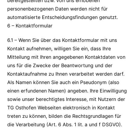
bereitgestellten bzw. von uns erhobenen
personenbezogenen Daten werden nicht für
automatisierte Entscheidungsfindungen genutzt.
6 – Kontaktformular
6.1 – Wenn Sie über das Kontaktformular mit uns
Kontakt aufnehmen, willigen Sie ein, dass Ihre
Mitteilung mit Ihren angegebenen Kontaktdaten von
uns für die Zwecke der Beantwortung und der
Kontaktaufnahme zu Ihnen verarbeitet werden darf.
Als Namen können Sie auch ein Pseudonym (also
einen erfundenen Namen) angeben. Ihre Einwilligung
sowie unser berechtigtes Interesse, mit Nutzern der
TG Osthofen Webseiten elektronisch in Kontakt
treten zu können, bilden die Rechtsgrundlagen für
die Verarbeitung (Art. 6 Abs. 1 lit. a und f DSGVO).