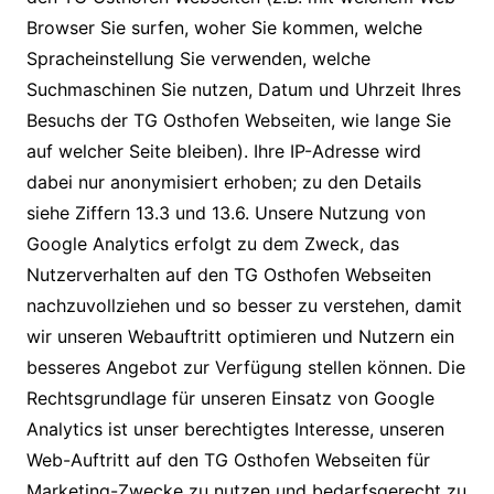
Browser Sie surfen, woher Sie kommen, welche
Spracheinstellung Sie verwenden, welche
Suchmaschinen Sie nutzen, Datum und Uhrzeit Ihres
Besuchs der TG Osthofen Webseiten, wie lange Sie
auf welcher Seite bleiben). Ihre IP-Adresse wird
dabei nur anonymisiert erhoben; zu den Details
siehe Ziffern 13.3 und 13.6. Unsere Nutzung von
Google Analytics erfolgt zu dem Zweck, das
Nutzerverhalten auf den TG Osthofen Webseiten
nachzuvollziehen und so besser zu verstehen, damit
wir unseren Webauftritt optimieren und Nutzern ein
besseres Angebot zur Verfügung stellen können. Die
Rechtsgrundlage für unseren Einsatz von Google
Analytics ist unser berechtigtes Interesse, unseren
Web-Auftritt auf den TG Osthofen Webseiten für
Marketing-Zwecke zu nutzen und bedarfsgerecht zu