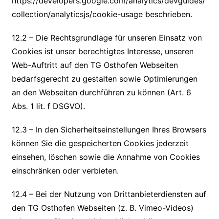
https://developers.google.com/analytics/devguides/
collection/analyticsjs/cookie-usage beschrieben.
12.2 – Die Rechtsgrundlage für unseren Einsatz von
Cookies ist unser berechtigtes Interesse, unseren
Web-Auftritt auf den TG Osthofen Webseiten
bedarfsgerecht zu gestalten sowie Optimierungen
an den Webseiten durchführen zu können (Art. 6
Abs. 1 lit. f DSGVO).
12.3 – In den Sicherheitseinstellungen Ihres Browsers
können Sie die gespeicherten Cookies jederzeit
einsehen, löschen sowie die Annahme von Cookies
einschränken oder verbieten.
12.4 – Bei der Nutzung von Drittanbieterdiensten auf
den TG Osthofen Webseiten (z. B. Vimeo-Videos)