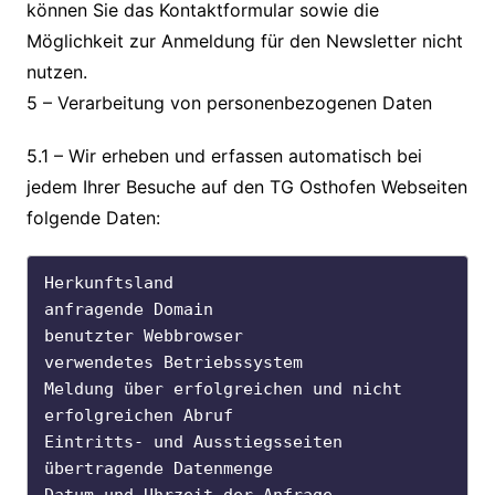
können Sie das Kontaktformular sowie die
Möglichkeit zur Anmeldung für den Newsletter nicht
nutzen.
5 – Verarbeitung von personenbezogenen Daten
5.1 – Wir erheben und erfassen automatisch bei
jedem Ihrer Besuche auf den TG Osthofen Webseiten
folgende Daten:
Herkunftsland

anfragende Domain

benutzter Webbrowser

verwendetes Betriebssystem

Meldung über erfolgreichen und nicht 
erfolgreichen Abruf

Eintritts- und Ausstiegsseiten

übertragende Datenmenge
