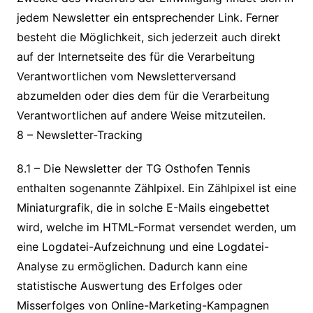
jedem Newsletter ein entsprechender Link. Ferner
besteht die Möglichkeit, sich jederzeit auch direkt
auf der Internetseite des für die Verarbeitung
Verantwortlichen vom Newsletterversand
abzumelden oder dies dem für die Verarbeitung
Verantwortlichen auf andere Weise mitzuteilen.
8 – Newsletter-Tracking
8.1 – Die Newsletter der TG Osthofen Tennis
enthalten sogenannte Zählpixel. Ein Zählpixel ist eine
Miniaturgrafik, die in solche E-Mails eingebettet
wird, welche im HTML-Format versendet werden, um
eine Logdatei-Aufzeichnung und eine Logdatei-
Analyse zu ermöglichen. Dadurch kann eine
statistische Auswertung des Erfolges oder
Misserfolges von Online-Marketing-Kampagnen