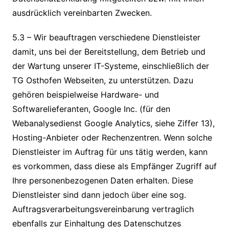
ausdrücklich vereinbarten Zwecken.
5.3 – Wir beauftragen verschiedene Dienstleister
damit, uns bei der Bereitstellung, dem Betrieb und
der Wartung unserer IT-Systeme, einschließlich der
TG Osthofen Webseiten, zu unterstützen. Dazu
gehören beispielweise Hardware- und
Softwarelieferanten, Google Inc. (für den
Webanalysedienst Google Analytics, siehe Ziffer 13),
Hosting-Anbieter oder Rechenzentren. Wenn solche
Dienstleister im Auftrag für uns tätig werden, kann
es vorkommen, dass diese als Empfänger Zugriff auf
Ihre personenbezogenen Daten erhalten. Diese
Dienstleister sind dann jedoch über eine sog.
Auftragsverarbeitungsvereinbarung vertraglich
ebenfalls zur Einhaltung des Datenschutzes