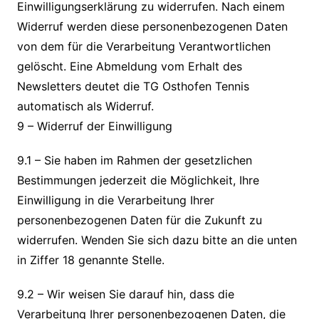
Einwilligungserklärung zu widerrufen. Nach einem
Widerruf werden diese personenbezogenen Daten
von dem für die Verarbeitung Verantwortlichen
gelöscht. Eine Abmeldung vom Erhalt des
Newsletters deutet die TG Osthofen Tennis
automatisch als Widerruf.
9 – Widerruf der Einwilligung
9.1 – Sie haben im Rahmen der gesetzlichen
Bestimmungen jederzeit die Möglichkeit, Ihre
Einwilligung in die Verarbeitung Ihrer
personenbezogenen Daten für die Zukunft zu
widerrufen. Wenden Sie sich dazu bitte an die unten
in Ziffer 18 genannte Stelle.
9.2 – Wir weisen Sie darauf hin, dass die
Verarbeitung Ihrer personenbezogenen Daten, die