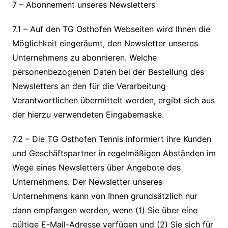
7 – Abonnement unseres Newsletters
7.1 – Auf den TG Osthofen Webseiten wird Ihnen die
Möglichkeit eingeräumt, den Newsletter unseres
Unternehmens zu abonnieren. Welche
personenbezogenen Daten bei der Bestellung des
Newsletters an den für die Verarbeitung
Verantwortlichen übermittelt werden, ergibt sich aus
der hierzu verwendeten Eingabemaske.
7.2 – Die TG Osthofen Tennis informiert ihre Kunden
und Geschäftspartner in regelmäßigen Abständen im
Wege eines Newsletters über Angebote des
Unternehmens. Der Newsletter unseres
Unternehmens kann von Ihnen grundsätzlich nur
dann empfangen werden, wenn (1) Sie über eine
gültige E-Mail-Adresse verfügen und (2) Sie sich für