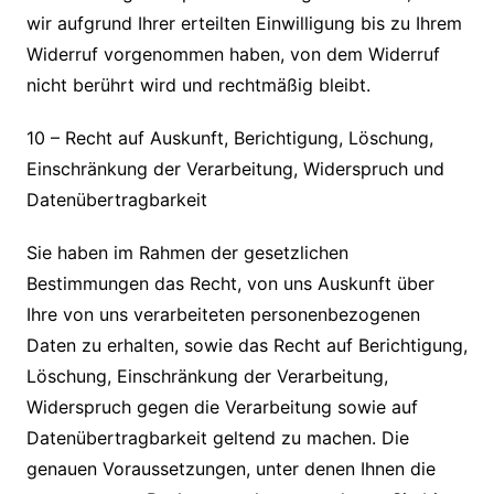
wir aufgrund Ihrer erteilten Einwilligung bis zu Ihrem
Widerruf vorgenommen haben, von dem Widerruf
nicht berührt wird und rechtmäßig bleibt.
10 – Recht auf Auskunft, Berichtigung, Löschung,
Einschränkung der Verarbeitung, Widerspruch und
Datenübertragbarkeit
Sie haben im Rahmen der gesetzlichen
Bestimmungen das Recht, von uns Auskunft über
Ihre von uns verarbeiteten personenbezogenen
Daten zu erhalten, sowie das Recht auf Berichtigung,
Löschung, Einschränkung der Verarbeitung,
Widerspruch gegen die Verarbeitung sowie auf
Datenübertragbarkeit geltend zu machen. Die
genauen Voraussetzungen, unter denen Ihnen die