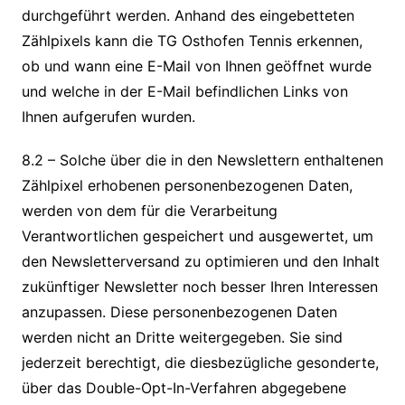
durchgeführt werden. Anhand des eingebetteten
Zählpixels kann die TG Osthofen Tennis erkennen,
ob und wann eine E-Mail von Ihnen geöffnet wurde
und welche in der E-Mail befindlichen Links von
Ihnen aufgerufen wurden.
8.2 – Solche über die in den Newslettern enthaltenen
Zählpixel erhobenen personenbezogenen Daten,
werden von dem für die Verarbeitung
Verantwortlichen gespeichert und ausgewertet, um
den Newsletterversand zu optimieren und den Inhalt
zukünftiger Newsletter noch besser Ihren Interessen
anzupassen. Diese personenbezogenen Daten
werden nicht an Dritte weitergegeben. Sie sind
jederzeit berechtigt, die diesbezügliche gesonderte,
über das Double-Opt-In-Verfahren abgegebene