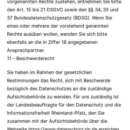
vorgenannten Rechte zustehen, entnehmen Sie bitte
den Art. 15 bis 21 DSGVO sowie den §§ 34, 35 und
37 Bundesdatenschutzgesetz (BDSG). Wenn Sie
eines oder mehrere der vorstehend genannten
Rechte ausüben wollen, wenden Sie sich bitte
ebenfalls an die in Ziffer 18 angegebenen
Ansprechpartner.
11 – Beschwerderecht
Sie haben im Rahmen der gesetzlichen
Bestimmungen das Recht, sich mit Beschwerde
bezüglich des Datenschutzes an die zuständige
Aufsichtsbehörde zu wenden. Für uns zuständig ist
der Landesbeauftragte für den Datenschutz und die
Informationsfreiheit Rheinland-Pfalz, den Sie
zusammen mit der Aufsichtsbehörde über die
Webseite https://www.datenschutz.rlp.de erreichen.