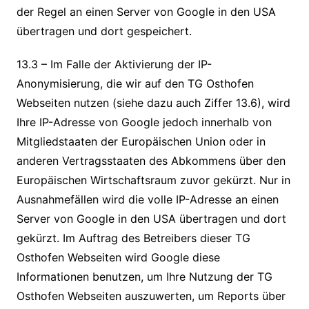
der Regel an einen Server von Google in den USA
übertragen und dort gespeichert.
13.3 – Im Falle der Aktivierung der IP-
Anonymisierung, die wir auf den TG Osthofen
Webseiten nutzen (siehe dazu auch Ziffer 13.6), wird
Ihre IP-Adresse von Google jedoch innerhalb von
Mitgliedstaaten der Europäischen Union oder in
anderen Vertragsstaaten des Abkommens über den
Europäischen Wirtschaftsraum zuvor gekürzt. Nur in
Ausnahmefällen wird die volle IP-Adresse an einen
Server von Google in den USA übertragen und dort
gekürzt. Im Auftrag des Betreibers dieser TG
Osthofen Webseiten wird Google diese
Informationen benutzen, um Ihre Nutzung der TG
Osthofen Webseiten auszuwerten, um Reports über