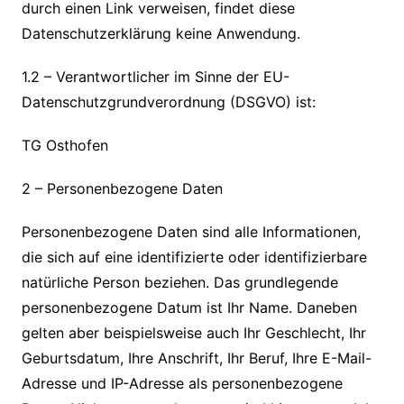
durch einen Link verweisen, findet diese
Datenschutzerklärung keine Anwendung.
1.2 – Verantwortlicher im Sinne der EU-
Datenschutzgrundverordnung (DSGVO) ist:
TG Osthofen
2 – Personenbezogene Daten
Personenbezogene Daten sind alle Informationen,
die sich auf eine identifizierte oder identifizierbare
natürliche Person beziehen. Das grundlegende
personenbezogene Datum ist Ihr Name. Daneben
gelten aber beispielsweise auch Ihr Geschlecht, Ihr
Geburtsdatum, Ihre Anschrift, Ihr Beruf, Ihre E-Mail-
Adresse und IP-Adresse als personenbezogene