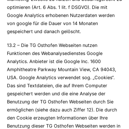
optimieren (Art. 6 Abs. 1 lit. f DSGVO). Die mit
Google Analytics erhobenen Nutzerdaten werden
von google für die Dauer von 14 Monaten
gespeichert und danach gelöscht.
13.2 – Die TG Osthofen Webseiten nutzen
Funktionen des Webanalysedienstes Google
Analytics. Anbieter ist die Google Inc. 1600
Amphitheatre Parkway Mountain View, CA 94043,
USA. Google Analytics verwendet sog. „Cookies“.
Das sind Textdateien, die auf Ihrem Computer
gespeichert werden und die eine Analyse der
Benutzung der TG Osthofen Webseiten durch Sie
ermöglichen (siehe dazu auch Ziffer 12). Die durch
den Cookie erzeugten Informationen über Ihre
Benutzung dieser TG Osthofen Webseiten werden in