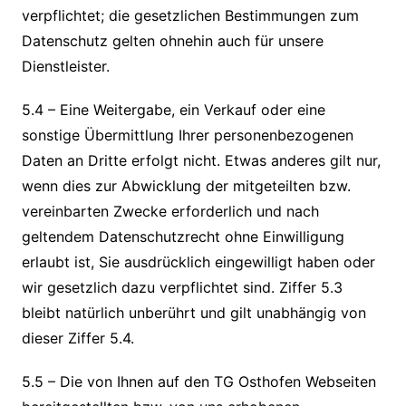
verpflichtet; die gesetzlichen Bestimmungen zum
Datenschutz gelten ohnehin auch für unsere
Dienstleister.
5.4 – Eine Weitergabe, ein Verkauf oder eine
sonstige Übermittlung Ihrer personenbezogenen
Daten an Dritte erfolgt nicht. Etwas anderes gilt nur,
wenn dies zur Abwicklung der mitgeteilten bzw.
vereinbarten Zwecke erforderlich und nach
geltendem Datenschutzrecht ohne Einwilligung
erlaubt ist, Sie ausdrücklich eingewilligt haben oder
wir gesetzlich dazu verpflichtet sind. Ziffer 5.3
bleibt natürlich unberührt und gilt unabhängig von
dieser Ziffer 5.4.
5.5 – Die von Ihnen auf den TG Osthofen Webseiten