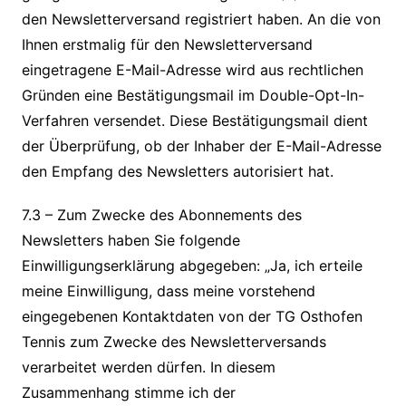
den Newsletterversand registriert haben. An die von
Ihnen erstmalig für den Newsletterversand
eingetragene E-Mail-Adresse wird aus rechtlichen
Gründen eine Bestätigungsmail im Double-Opt-In-
Verfahren versendet. Diese Bestätigungsmail dient
der Überprüfung, ob der Inhaber der E-Mail-Adresse
den Empfang des Newsletters autorisiert hat.
7.3 – Zum Zwecke des Abonnements des
Newsletters haben Sie folgende
Einwilligungserklärung abgegeben: „Ja, ich erteile
meine Einwilligung, dass meine vorstehend
eingegebenen Kontaktdaten von der TG Osthofen
Tennis zum Zwecke des Newsletterversands
verarbeitet werden dürfen. In diesem
Zusammenhang stimme ich der