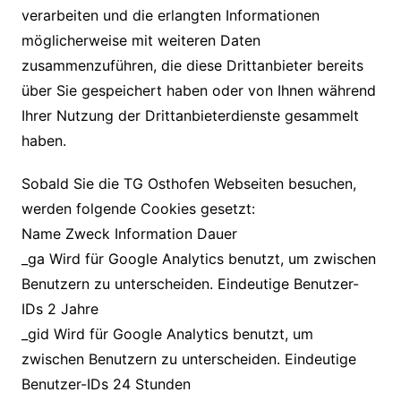
verarbeiten und die erlangten Informationen
möglicherweise mit weiteren Daten
zusammenzuführen, die diese Drittanbieter bereits
über Sie gespeichert haben oder von Ihnen während
Ihrer Nutzung der Drittanbieterdienste gesammelt
haben.
Sobald Sie die TG Osthofen Webseiten besuchen,
werden folgende Cookies gesetzt:
Name Zweck Information Dauer
_ga Wird für Google Analytics benutzt, um zwischen
Benutzern zu unterscheiden. Eindeutige Benutzer-
IDs 2 Jahre
_gid Wird für Google Analytics benutzt, um
zwischen Benutzern zu unterscheiden. Eindeutige
Benutzer-IDs 24 Stunden