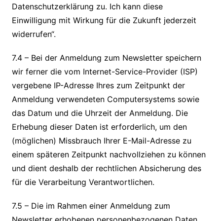
Datenschutzerklärung zu. Ich kann diese
Einwilligung mit Wirkung für die Zukunft jederzeit
widerrufen“.
7.4 – Bei der Anmeldung zum Newsletter speichern
wir ferner die vom Internet-Service-Provider (ISP)
vergebene IP-Adresse Ihres zum Zeitpunkt der
Anmeldung verwendeten Computersystems sowie
das Datum und die Uhrzeit der Anmeldung. Die
Erhebung dieser Daten ist erforderlich, um den
(möglichen) Missbrauch Ihrer E-Mail-Adresse zu
einem späteren Zeitpunkt nachvollziehen zu können
und dient deshalb der rechtlichen Absicherung des
für die Verarbeitung Verantwortlichen.
7.5 – Die im Rahmen einer Anmeldung zum
Newsletter erhobenen personenbezogenen Daten