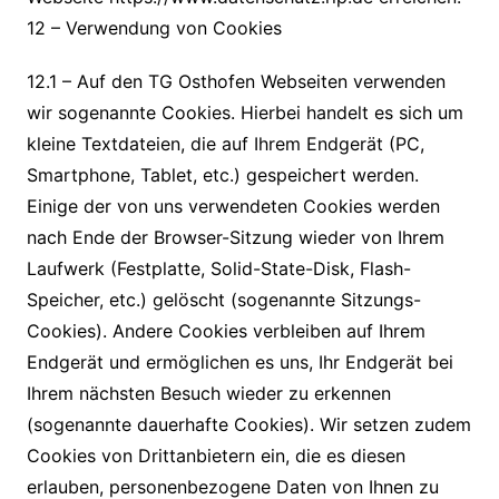
12 – Verwendung von Cookies
12.1 – Auf den TG Osthofen Webseiten verwenden
wir sogenannte Cookies. Hierbei handelt es sich um
kleine Textdateien, die auf Ihrem Endgerät (PC,
Smartphone, Tablet, etc.) gespeichert werden.
Einige der von uns verwendeten Cookies werden
nach Ende der Browser-Sitzung wieder von Ihrem
Laufwerk (Festplatte, Solid-State-Disk, Flash-
Speicher, etc.) gelöscht (sogenannte Sitzungs-
Cookies). Andere Cookies verbleiben auf Ihrem
Endgerät und ermöglichen es uns, Ihr Endgerät bei
Ihrem nächsten Besuch wieder zu erkennen
(sogenannte dauerhafte Cookies). Wir setzen zudem
Cookies von Drittanbietern ein, die es diesen
erlauben, personenbezogene Daten von Ihnen zu