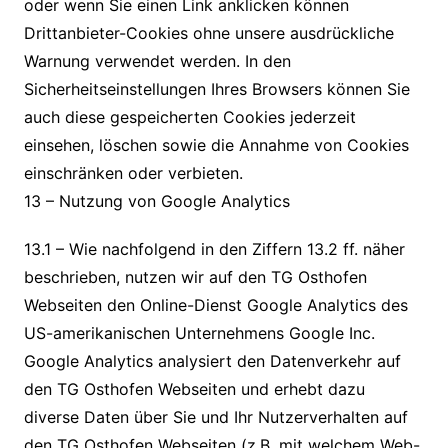
oder wenn Sie einen Link anklicken können
Drittanbieter-Cookies ohne unsere ausdrückliche
Warnung verwendet werden. In den
Sicherheitseinstellungen Ihres Browsers können Sie
auch diese gespeicherten Cookies jederzeit
einsehen, löschen sowie die Annahme von Cookies
einschränken oder verbieten.
13 – Nutzung von Google Analytics
13.1 – Wie nachfolgend in den Ziffern 13.2 ff. näher
beschrieben, nutzen wir auf den TG Osthofen
Webseiten den Online-Dienst Google Analytics des
US-amerikanischen Unternehmens Google Inc.
Google Analytics analysiert den Datenverkehr auf
den TG Osthofen Webseiten und erhebt dazu
diverse Daten über Sie und Ihr Nutzerverhalten auf
den TG Osthofen Webseiten (z.B. mit welchem Web-