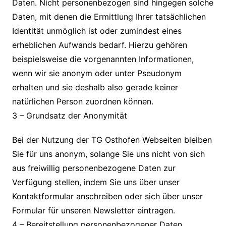
Daten. Nicht personenbezogen sind hingegen solche
Daten, mit denen die Ermittlung Ihrer tatsächlichen
Identität unmöglich ist oder zumindest eines
erheblichen Aufwands bedarf. Hierzu gehören
beispielsweise die vorgenannten Informationen,
wenn wir sie anonym oder unter Pseudonym
erhalten und sie deshalb also gerade keiner
natürlichen Person zuordnen können.
3 – Grundsatz der Anonymität
Bei der Nutzung der TG Osthofen Webseiten bleiben
Sie für uns anonym, solange Sie uns nicht von sich
aus freiwillig personenbezogene Daten zur
Verfügung stellen, indem Sie uns über unser
Kontaktformular anschreiben oder sich über unser
Formular für unseren Newsletter eintragen.
4 – Bereitstellung personenbezogener Daten