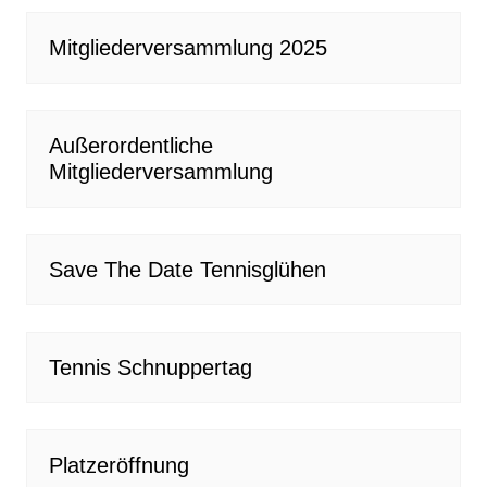
Mitgliederversammlung 2025
Außerordentliche
Mitgliederversammlung
Save The Date Tennisglühen
Tennis Schnuppertag
Platzeröffnung