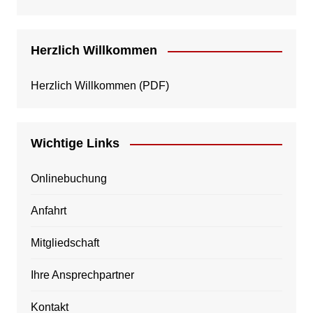
Herzlich Willkommen
Herzlich Willkommen
(PDF)
Wichtige Links
Onlinebuchung
Anfahrt
Mitgliedschaft
Ihre Ansprechpartner
Kontakt