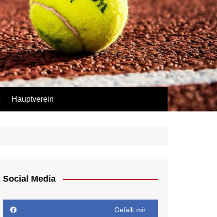
Hauptverein
Social Media
Gefällt mir