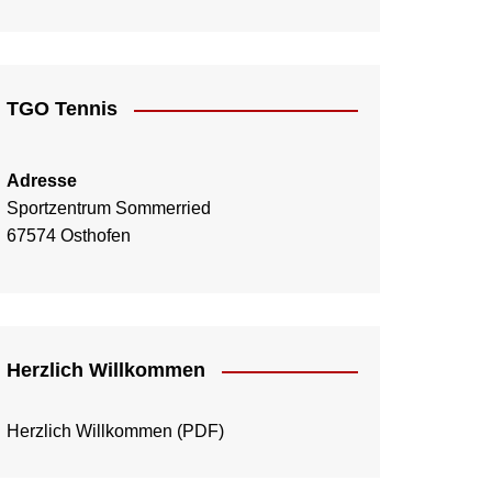
TGO Tennis
Adresse
Sportzentrum Sommerried
67574 Osthofen
Herzlich Willkommen
Herzlich Willkommen
(PDF)