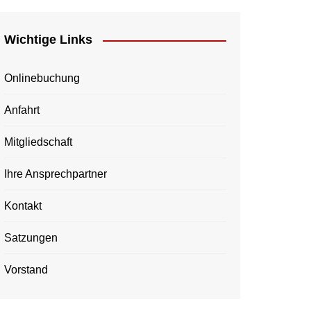
Wichtige Links
Onlinebuchung
Anfahrt
Mitgliedschaft
Ihre Ansprechpartner
Kontakt
Satzungen
Vorstand