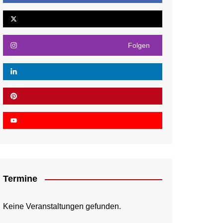
Folgen
Termine
Keine Veranstaltungen gefunden.