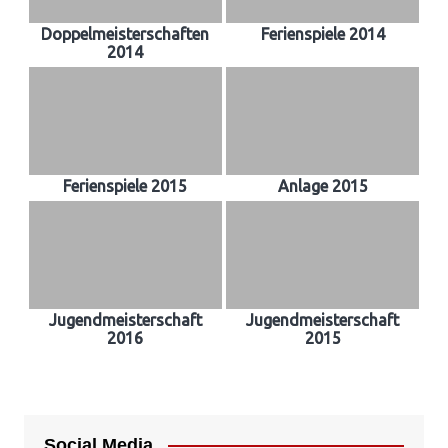
Doppelmeisterschaften
Ferienspiele 2014
2014
Ferienspiele 2015
Anlage 2015
Jugendmeisterschaft
Jugendmeisterschaft
2016
2015
Social Media