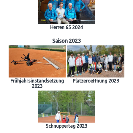
Herren 65 2024
Saison 2023
Frühjahrsinstandsetzung
Platzeroeffnung 2023
2023
Schnuppertag 2023