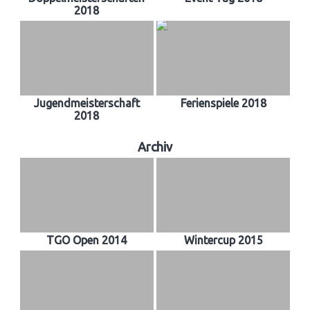
2018
Jugendmeisterschaft
Ferienspiele 2018
2018
Archiv
TGO Open 2014
Wintercup 2015