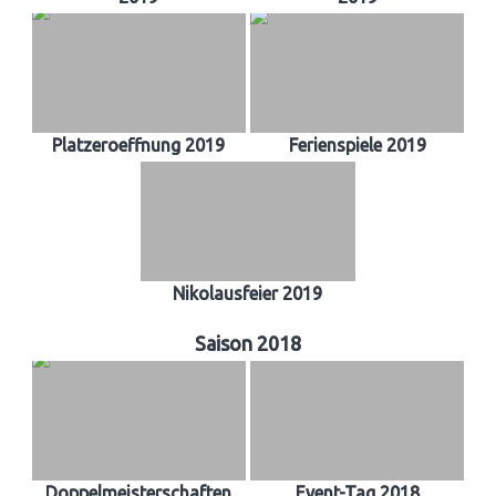
Platzeroeffnung 2019
Ferienspiele 2019
Nikolausfeier 2019
Saison 2018
Doppelmeisterschaften
Event-Tag 2018