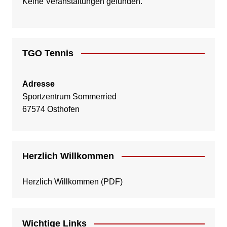
Keine Veranstaltungen gefunden.
TGO Tennis
Adresse
Sportzentrum Sommerried
67574 Osthofen
Herzlich Willkommen
Herzlich Willkommen
(PDF)
Wichtige Links