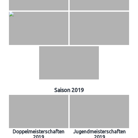
Saison 2019
Doppelmeisterschaften
Jugendmeisterschaften
2019
2019