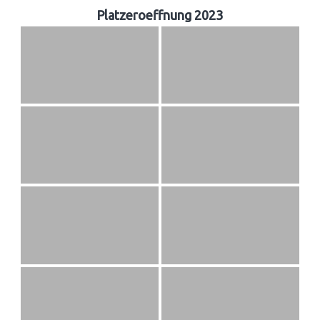
Platzeroeffnung 2023