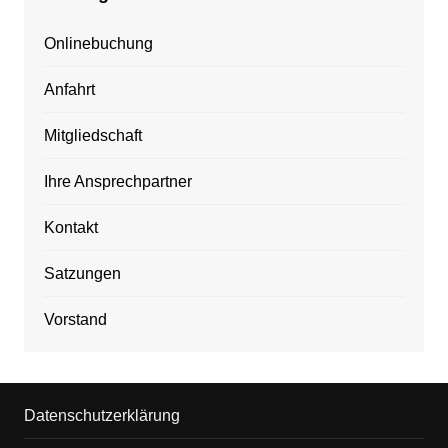
Onlinebuchung
Anfahrt
Mitgliedschaft
Ihre Ansprechpartner
Kontakt
Satzungen
Vorstand
Datenschutzerklärung