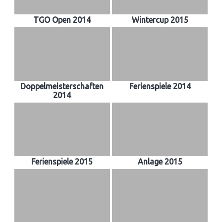
TGO Open 2014
Wintercup 2015
Doppelmeisterschaften
Ferienspiele 2014
2014
Ferienspiele 2015
Anlage 2015