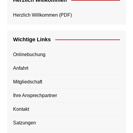
Herzlich Willkommen
(PDF)
Wichtige Links
Onlinebuchung
Anfahrt
Mitgliedschaft
Ihre Ansprechpartner
Kontakt
Satzungen