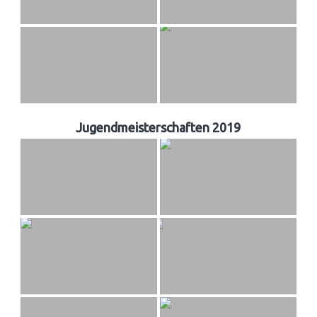
Jugendmeisterschaften 2019