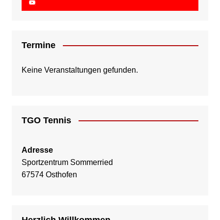
Termine
Keine Veranstaltungen gefunden.
TGO Tennis
Adresse
Sportzentrum Sommerried
67574 Osthofen
Herzlich Willkommen