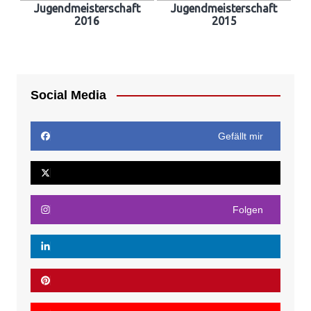
Jugendmeisterschaft
Jugendmeisterschaft
2016
2015
Social Media
Gefällt mir
Folgen