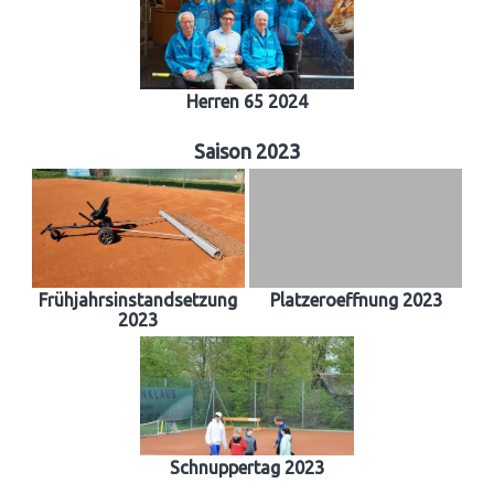
Herren 65 2024
Saison 2023
Frühjahrsinstandsetzung
Platzeroeffnung 2023
2023
Schnuppertag 2023