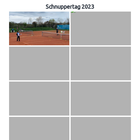
Schnuppertag 2023