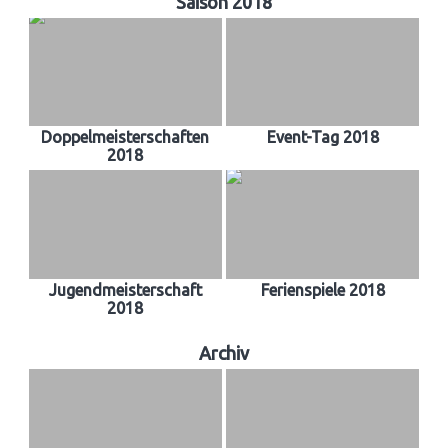
Saison 2018
Doppelmeisterschaften
Event-Tag 2018
2018
Jugendmeisterschaft
Ferienspiele 2018
2018
Archiv