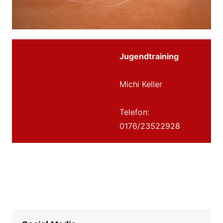
Jugendtraining
Michi Keller
Telefon:
0176/23522928