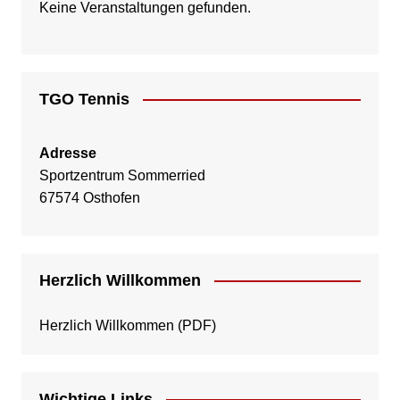
Keine Veranstaltungen gefunden.
TGO Tennis
Adresse
Sportzentrum Sommerried
67574 Osthofen
Herzlich Willkommen
Herzlich Willkommen
(PDF)
Wichtige Links