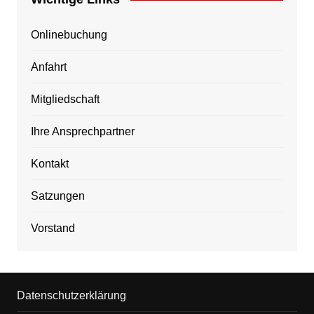
Onlinebuchung
Anfahrt
Mitgliedschaft
Ihre Ansprechpartner
Kontakt
Satzungen
Vorstand
Datenschutzerklärung