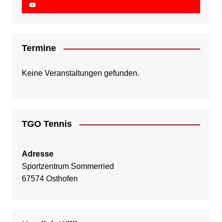
Termine
Keine Veranstaltungen gefunden.
TGO Tennis
Adresse
Sportzentrum Sommerried
67574 Osthofen