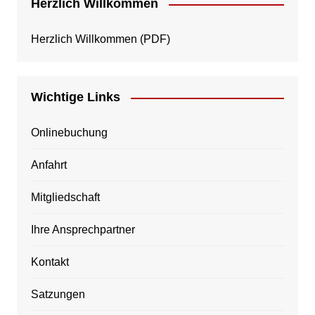
Herzlich Willkommen
Herzlich Willkommen
(PDF)
Wichtige Links
Onlinebuchung
Anfahrt
Mitgliedschaft
Ihre Ansprechpartner
Kontakt
Satzungen