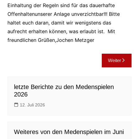
Einhaltung der Regeln sind für das dauerhafte
Offenhaltenunserer Anlage unverzichtbar!!! Bitte
haltet euch daran, damit wir wenigstens das
aufrecht erhalten können, was erlaubt ist. Mit
freundlichen Grüßen,Jochen Metzger
Beitragsnavigation
Weiter
letzte Berichte zu den Medenspielen
2026
12. Juli 2026
Weiteres von den Medenspielen im Juni