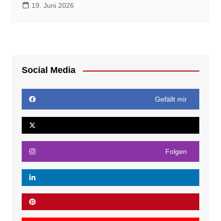
19. Juni 2026
Social Media
Gefällt mir
Folgen