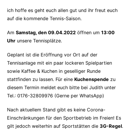
ich hoffe es geht euch allen gut und ihr freut euch
auf die kommende Tennis-Saison.
Am
Samstag, den 09.04.2022
öffnen um
13:00
Uhr
unsere Tennisplätze.
Geplant ist die Eröffnung vor Ort auf der
Tennisanlage mit ein paar lockeren Spielpartien
sowie Kaffee & Kuchen in geselliger Runde
stattfinden zu lassen. Für eine
Kuchenspende
zu
diesem Termin meldet euch bitte bei Judith unter
Tel.: 0176-32809976 (Gerne per WhatsApp)
Nach aktuellem Stand gibt es keine Corona-
Einschränkungen für den Sportbetrieb im Freien! Es
gilt jedoch weiterhin auf Sportstätten die
3G-Regel
.