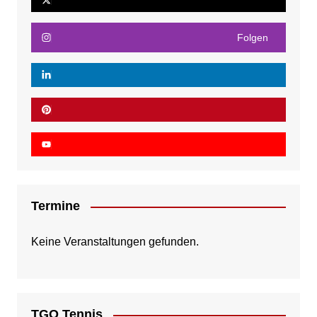
Folgen
Termine
Keine Veranstaltungen gefunden.
TGO Tennis