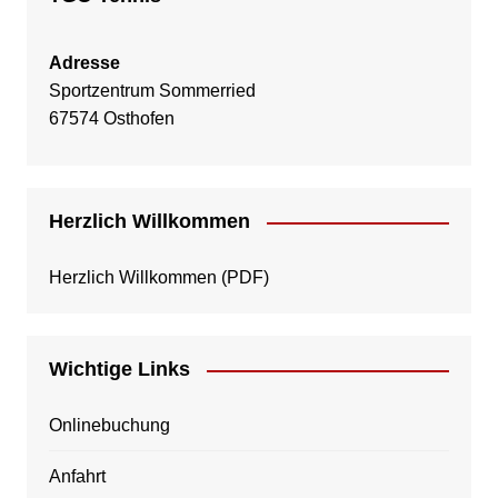
Adresse
Sportzentrum Sommerried
67574 Osthofen
Herzlich Willkommen
Herzlich Willkommen
(PDF)
Wichtige Links
Onlinebuchung
Anfahrt