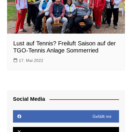
Lust auf Tennis? Freiluft Saison auf der
TGO-Tennis Anlage Sommerried
17. Mai 2022
Social Media
Gefällt mir