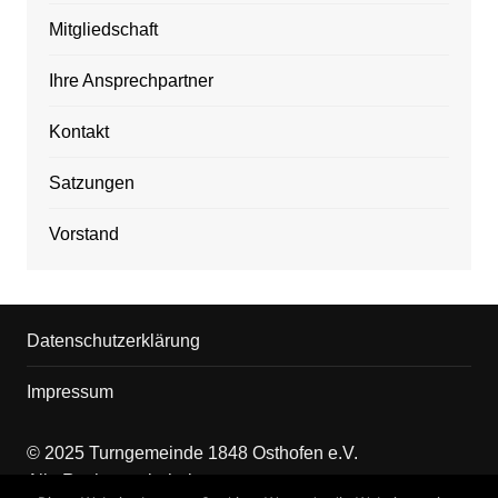
Mitgliedschaft
Ihre Ansprechpartner
Kontakt
Satzungen
Vorstand
Datenschutzerklärung
Impressum
© 2025 Turngemeinde 1848 Osthofen e.V.
Alle Rechte vorbehalten