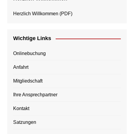
Herzlich Willkommen
(PDF)
Wichtige Links
Onlinebuchung
Anfahrt
Mitgliedschaft
Ihre Ansprechpartner
Kontakt
Satzungen