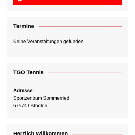
Termine
Keine Veranstaltungen gefunden.
TGO Tennis
Adresse
Sportzentrum Sommerried
67574 Osthofen
Herzlich Willkommen