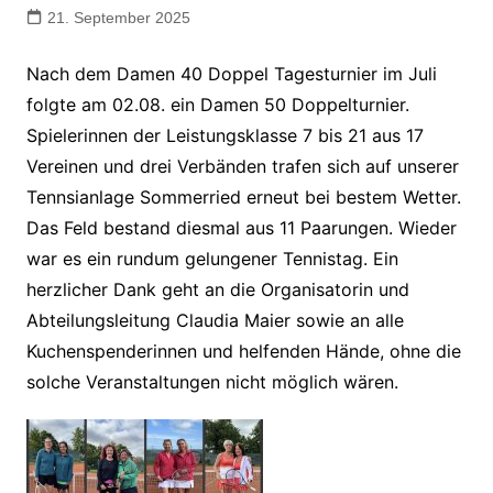
21. September 2025
Nach dem Damen 40 Doppel Tagesturnier im Juli
folgte am 02.08. ein Damen 50 Doppelturnier.
Spielerinnen der Leistungsklasse 7 bis 21 aus 17
Vereinen und drei Verbänden trafen sich auf unserer
Tennsianlage Sommerried erneut bei bestem Wetter.
Das Feld bestand diesmal aus 11 Paarungen. Wieder
war es ein rundum gelungener Tennistag. Ein
herzlicher Dank geht an die Organisatorin und
Abteilungsleitung Claudia Maier sowie an alle
Kuchenspenderinnen und helfenden Hände, ohne die
solche Veranstaltungen nicht möglich wären.