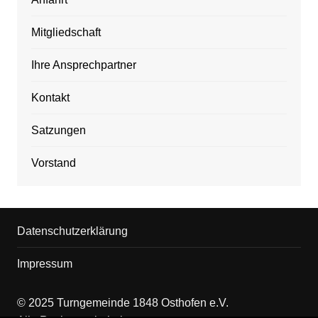
Mitgliedschaft
Ihre Ansprechpartner
Kontakt
Satzungen
Vorstand
Datenschutzerklärung
Impressum
© 2025 Turngemeinde 1848 Osthofen e.V.