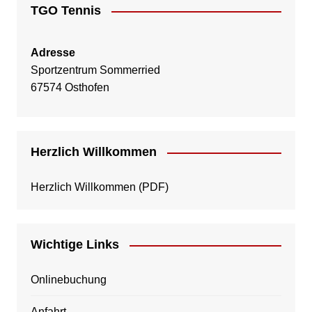
TGO Tennis
Adresse
Sportzentrum Sommerried
67574 Osthofen
Herzlich Willkommen
Herzlich Willkommen
(PDF)
Wichtige Links
Onlinebuchung
Anfahrt