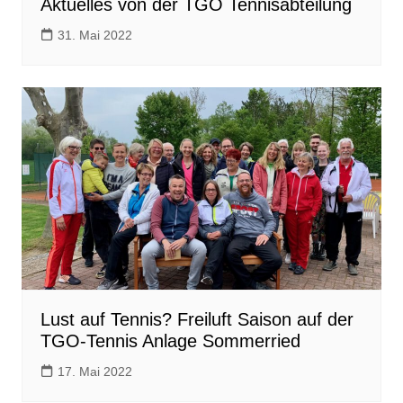
Aktuelles von der TGO Tennisabteilung
31. Mai 2022
Lust auf Tennis? Freiluft Saison auf der
TGO-Tennis Anlage Sommerried
17. Mai 2022