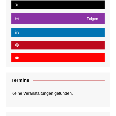
Folgen
Termine
Keine Veranstaltungen gefunden.