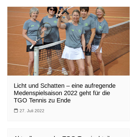
Licht und Schatten – eine aufregende
Medenspielsaison 2022 geht für die
TGO Tennis zu Ende
27. Juli 2022