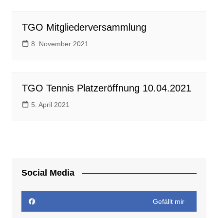
TGO Mitgliederversammlung
8. November 2021
TGO Tennis Platzeröffnung 10.04.2021
5. April 2021
Social Media
Gefällt mir