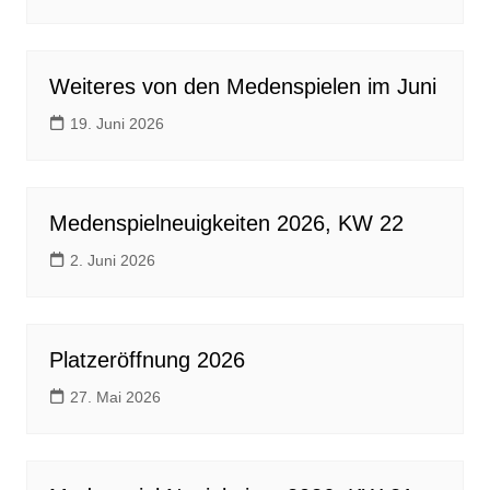
Weiteres von den Medenspielen im Juni
19. Juni 2026
Medenspielneuigkeiten 2026, KW 22
2. Juni 2026
Platzeröffnung 2026
27. Mai 2026