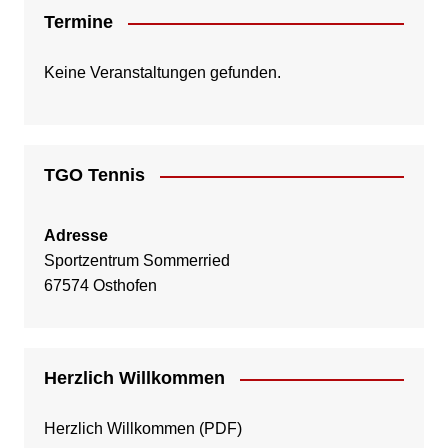
Termine
Keine Veranstaltungen gefunden.
TGO Tennis
Adresse
Sportzentrum Sommerried
67574 Osthofen
Herzlich Willkommen
Herzlich Willkommen
(PDF)