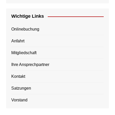
Wichtige Links
Onlinebuchung
Anfahrt
Mitgliedschaft
Ihre Ansprechpartner
Kontakt
Satzungen
Vorstand