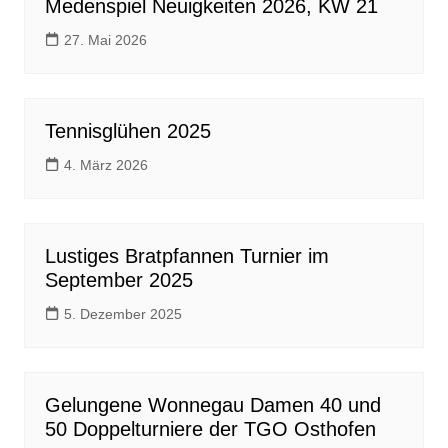
Medenspiel Neuigkeiten 2026, KW 21
27. Mai 2026
Tennisglühen 2025
4. März 2026
Lustiges Bratpfannen Turnier im
September 2025
5. Dezember 2025
Gelungene Wonnegau Damen 40 und
50 Doppelturniere der TGO Osthofen