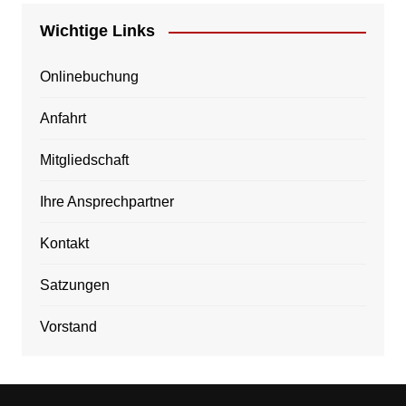
Wichtige Links
Onlinebuchung
Anfahrt
Mitgliedschaft
Ihre Ansprechpartner
Kontakt
Satzungen
Vorstand