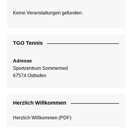
Keine Veranstaltungen gefunden.
TGO Tennis
Adresse
Sportzentrum Sommerried
67574 Osthofen
Herzlich Willkommen
Herzlich Willkommen
(PDF)