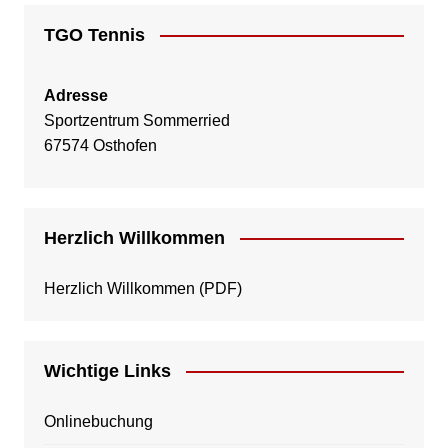
TGO Tennis
Adresse
Sportzentrum Sommerried
67574 Osthofen
Herzlich Willkommen
Herzlich Willkommen
(PDF)
Wichtige Links
Onlinebuchung