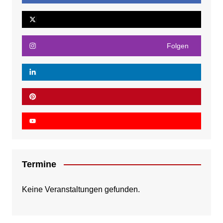
Folgen
Termine
Keine Veranstaltungen gefunden.