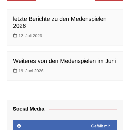
letzte Berichte zu den Medenspielen
2026
12. Juli 2026
Weiteres von den Medenspielen im Juni
19. Juni 2026
Social Media
Gefällt mir